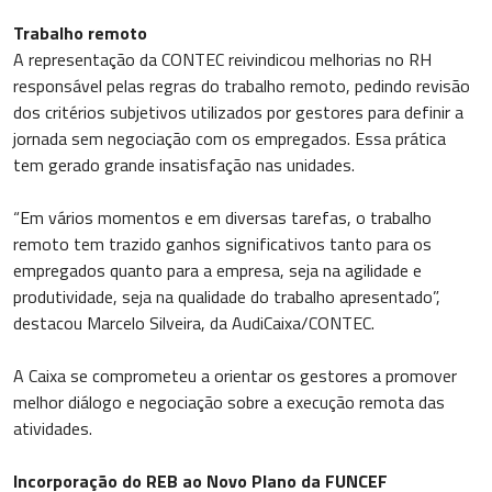
Trabalho remoto
A representação da CONTEC reivindicou melhorias no RH
responsável pelas regras do trabalho remoto, pedindo revisão
dos critérios subjetivos utilizados por gestores para definir a
jornada sem negociação com os empregados. Essa prática
tem gerado grande insatisfação nas unidades.
“Em vários momentos e em diversas tarefas, o trabalho
remoto tem trazido ganhos significativos tanto para os
empregados quanto para a empresa, seja na agilidade e
produtividade, seja na qualidade do trabalho apresentado”,
destacou Marcelo Silveira, da AudiCaixa/CONTEC.
A Caixa se comprometeu a orientar os gestores a promover
melhor diálogo e negociação sobre a execução remota das
atividades.
Incorporação do REB ao Novo Plano da FUNCEF