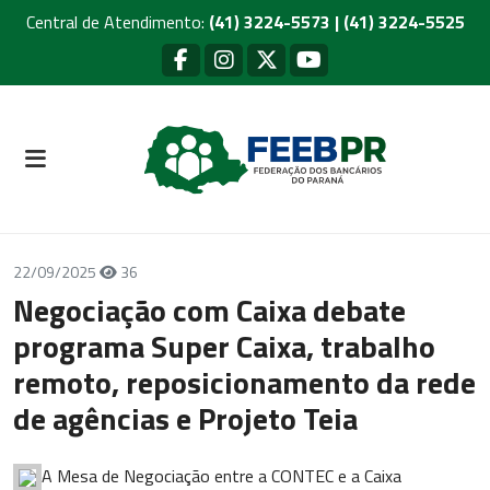
Central de Atendimento:
(41) 3224-5573 | (41) 3224-5525
22/09/2025
36
Negociação com Caixa debate
programa Super Caixa, trabalho
remoto, reposicionamento da rede
de agências e Projeto Teia
A Mesa de Negociação entre a CONTEC e a Caixa