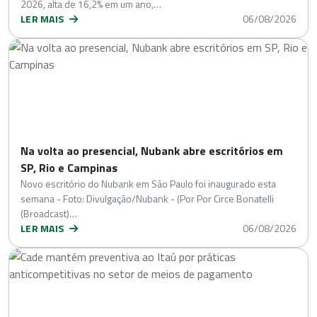
2026, alta de 16,2% em um ano,…
LER MAIS
06/08/2026
Na volta ao presencial, Nubank abre escritórios em
SP, Rio e Campinas
Novo escritório do Nubank em São Paulo foi inaugurado esta
semana - Foto: Divulgação/Nubank - (Por Por Circe Bonatelli
(Broadcast)…
LER MAIS
06/08/2026