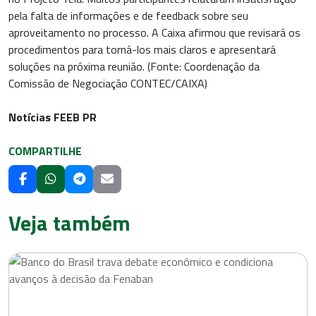
pela falta de informações e de feedback sobre seu
aproveitamento no processo. A Caixa afirmou que revisará os
procedimentos para torná-los mais claros e apresentará
soluções na próxima reunião. (Fonte: Coordenação da
Comissão de Negociação CONTEC/CAIXA)
Notícias FEEB PR
COMPARTILHE
Veja também