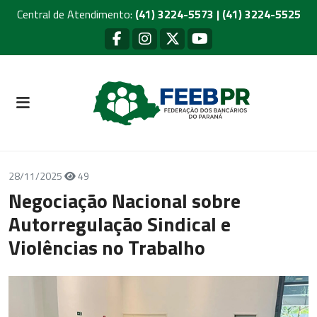
Central de Atendimento:
(41) 3224-5573 | (41) 3224-5525
28/11/2025
49
Negociação Nacional sobre
Autorregulação Sindical e
Violências no Trabalho