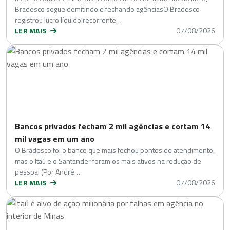
Bradesco segue demitindo e fechando agênciasO Bradesco
registrou lucro líquido recorrente…
LER MAIS
07/08/2026
Bancos privados fecham 2 mil agências e cortam 14
mil vagas em um ano
O Bradesco foi o banco que mais fechou pontos de atendimento,
mas o Itaú e o Santander foram os mais ativos na redução de
pessoal (Por André…
LER MAIS
07/08/2026