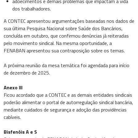
adoecimentos e demais problemas que impactam a vida
dos trabalhadores.
A CONTEC apresentou argumentações baseadas nos dados de
sua última Pesquisa Nacional sobre Saúde dos Bancários,
concluída em outubro, que confirmou denúncias já reiteradas
pelo movimento sindical. Na mesma oportunidade, a
FENABAN apresentou sua contraposição sobre os temas.
A próxima reunião da mesa temática foi agendada para início
de dezembro de 2025.
Anexo III
Ficou acordado que a CONTEC e as demais entidades sindicais
poderão alimentar o portal de autorregulação sindical bancária,
mediante cuidados de segurança e adoção das providências
cabíveis.
Bisfenóis A e S