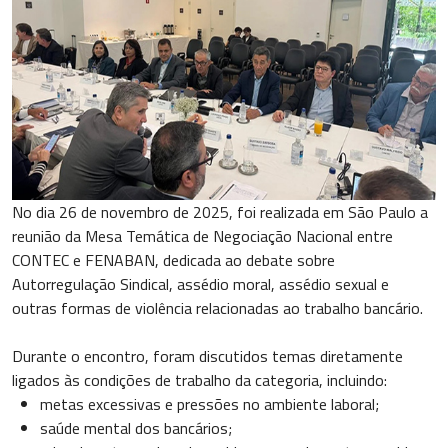
No dia 26 de novembro de 2025, foi realizada em São Paulo a
reunião da Mesa Temática de Negociação Nacional entre
CONTEC e FENABAN, dedicada ao debate sobre
Autorregulação Sindical, assédio moral, assédio sexual e
outras formas de violência relacionadas ao trabalho bancário.
Durante o encontro, foram discutidos temas diretamente
ligados às condições de trabalho da categoria, incluindo:
metas excessivas e pressões no ambiente laboral;
saúde mental dos bancários;