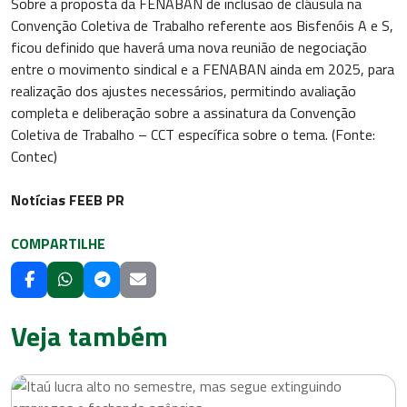
Sobre a proposta da FENABAN de inclusão de cláusula na
Convenção Coletiva de Trabalho referente aos Bisfenóis A e S,
ficou definido que haverá uma nova reunião de negociação
entre o movimento sindical e a FENABAN ainda em 2025, para
realização dos ajustes necessários, permitindo avaliação
completa e deliberação sobre a assinatura da Convenção
Coletiva de Trabalho – CCT específica sobre o tema. (Fonte:
Contec)
Notícias FEEB PR
COMPARTILHE
Veja também