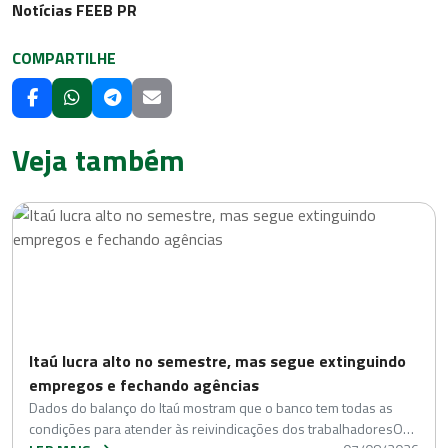
Notícias FEEB PR
COMPARTILHE
Veja também
Itaú lucra alto no semestre, mas segue extinguindo
empregos e fechando agências
Dados do balanço do Itaú mostram que o banco tem todas as
condições para atender às reivindicações dos trabalhadoresO…