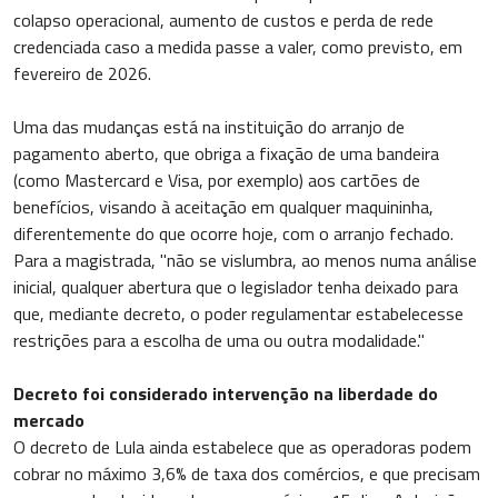
colapso operacional, aumento de custos e perda de rede
credenciada caso a medida passe a valer, como previsto, em
fevereiro de 2026.
Uma das mudanças está na instituição do arranjo de
pagamento aberto, que obriga a fixação de uma bandeira
(como Mastercard e Visa, por exemplo) aos cartões de
benefícios, visando à aceitação em qualquer maquininha,
diferentemente do que ocorre hoje, com o arranjo fechado.
Para a magistrada, "não se vislumbra, ao menos numa análise
inicial, qualquer abertura que o legislador tenha deixado para
que, mediante decreto, o poder regulamentar estabelecesse
restrições para a escolha de uma ou outra modalidade."
Decreto foi considerado intervenção na liberdade do
mercado
O decreto de Lula ainda estabelece que as operadoras podem
cobrar no máximo 3,6% de taxa dos comércios, e que precisam