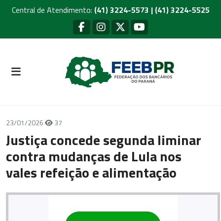
Central de Atendimento:
(41) 3224-5573 | (41) 3224-5525
23/01/2026
37
Justiça concede segunda liminar
contra mudanças de Lula nos
vales refeição e alimentação