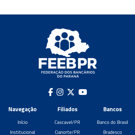
Navegação
Filiados
Bancos
Início
Cascavel/PR
Banco do Brasil
Institucional
Cianorte/PR
Bradesco