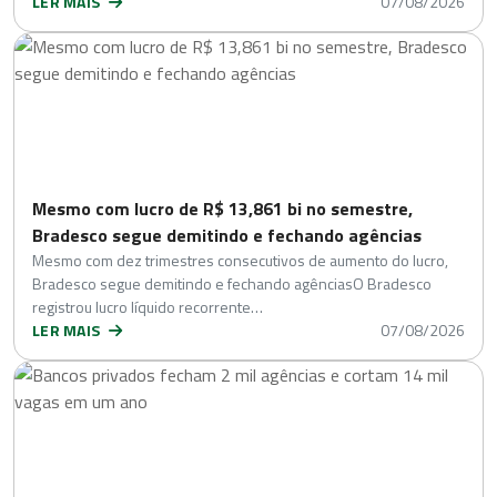
LER MAIS
07/08/2026
Mesmo com lucro de R$ 13,861 bi no semestre,
Bradesco segue demitindo e fechando agências
Mesmo com dez trimestres consecutivos de aumento do lucro,
Bradesco segue demitindo e fechando agênciasO Bradesco
registrou lucro líquido recorrente…
LER MAIS
07/08/2026