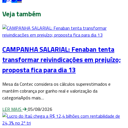
Veja também
CAMPANHA SALARIAL: Fenaban tenta
transformar reivindicações em prejuízo;
proposta fica para dia 13
Mesa da Contec considera os cálculos superestimados e
mantém cobrança por ganho real e valorização da
categoriaApós mais…
LER MAIS
05/08/2026