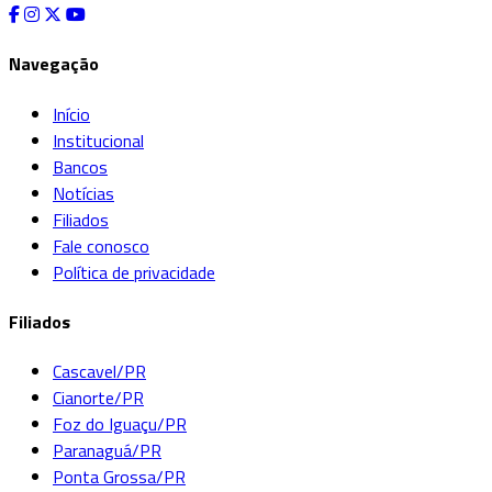
Navegação
Início
Institucional
Bancos
Notícias
Filiados
Fale conosco
Política de privacidade
Filiados
Cascavel/PR
Cianorte/PR
Foz do Iguaçu/PR
Paranaguá/PR
Ponta Grossa/PR