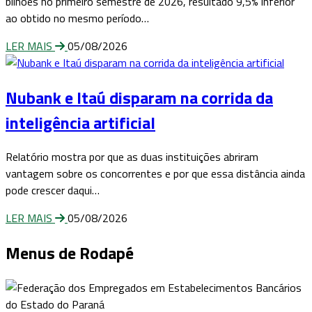
bilhões no primeiro semestre de 2026, resultado 9,5% inferior
ao obtido no mesmo período…
LER MAIS
05/08/2026
Nubank e Itaú disparam na corrida da
inteligência artificial
Relatório mostra por que as duas instituições abriram
vantagem sobre os concorrentes e por que essa distância ainda
pode crescer daqui…
LER MAIS
05/08/2026
Menus de Rodapé