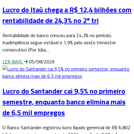
Lucro do Itaú chega a R$ 12,4 bilhões com
rentabilidade de 24,3% no 2º tri
Rentabilidade do banco cresceu para 24,3% no período.
Inadimplência segue estável e 1,9% pelo sexto trimestre
consecutivo (Por Júlia…
LER MAIS
05/08/2026
Lucro do Santander cai 9,5% no primeiro
semestre, enquanto banco elimina mais
de 6,5 mil empregos
O Banco Santander registrou lucro líquido gerencial de R$ 6,802