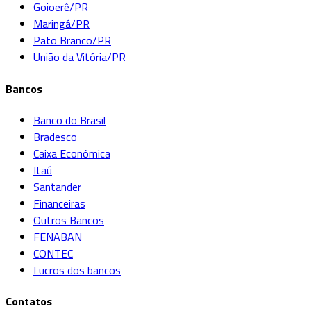
Goioerê/PR
Maringá/PR
Pato Branco/PR
União da Vitória/PR
Bancos
Banco do Brasil
Bradesco
Caixa Econômica
Itaú
Santander
Financeiras
Outros Bancos
FENABAN
CONTEC
Lucros dos bancos
Contatos