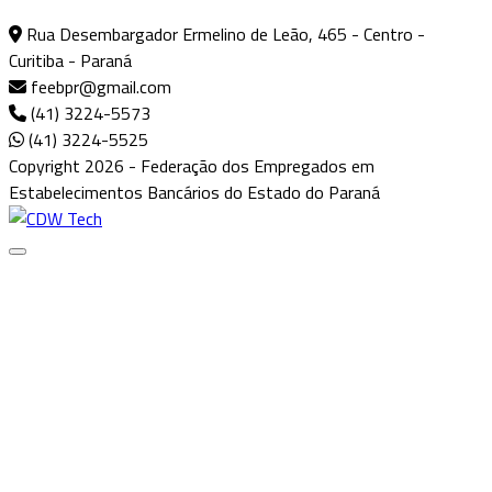
Rua Desembargador Ermelino de Leão, 465 - Centro -
Curitiba - Paraná
feebpr@gmail.com
(41) 3224-5573
(41) 3224-5525
Copyright 2026 - Federação dos Empregados em
Estabelecimentos Bancários do Estado do Paraná