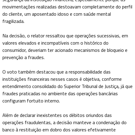
movimentações realizadas destoavam completamente do perfil
do cliente, um aposentado idoso e com saúde mental
fragilizada.
Na decisão, o relator ressaltou que operações sucessivas, em
valores elevados e incompatíveis com o histórico do
consumidor, deveriam ter acionado mecanismos de bloqueio e
prevenção a fraudes.
O voto também destacou que a responsabilidade das
instituições financeiras nesses casos é objetiva, conforme
entendimento consolidado do Superior Tribunal de Justiça, já que
fraudes praticadas no ambiente das operações bancárias
configuram fortuito interno.
Além de declarar inexistentes os débitos oriundos das
operações fraudulentas, a decisão manteve a condenação do
banco à restituição em dobro dos valores efetivamente