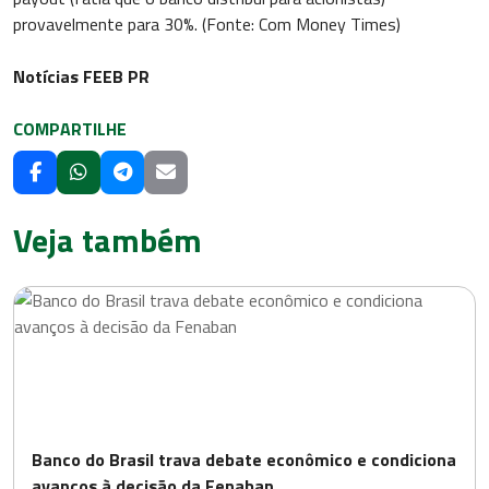
provavelmente para 30%. (Fonte: Com Money Times)
Notícias FEEB PR
COMPARTILHE
Veja também
Banco do Brasil trava debate econômico e condiciona
avanços à decisão da Fenaban