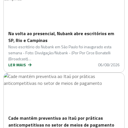
Na volta ao presencial, Nubank abre escritórios em
SP, Rio e Campinas
Novo escritório do Nubank em São Paulo foi inaugurado esta
semana - Foto: Divulgação/Nubank - (Por Por Circe Bonatelli
(Broadcast)…
LER MAIS
06/08/2026
Cade mantém preventiva ao Itaú por práticas
anticompetitivas no setor de meios de pagamento