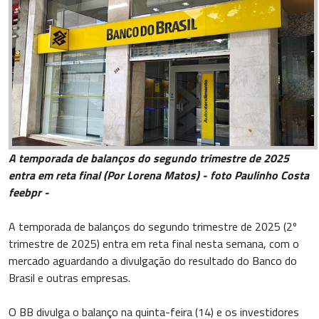
A temporada de balanços do segundo trimestre de 2025
entra em reta final (Por Lorena Matos) - foto Paulinho Costa
feebpr -
A temporada de balanços do segundo trimestre de 2025 (2º
trimestre de 2025) entra em reta final nesta semana, com o
mercado aguardando a divulgação do resultado do Banco do
Brasil e outras empresas.
O BB divulga o balanço na quinta-feira (14) e os investidores