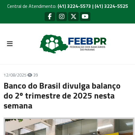
Central de Atendimento:
(41) 3224-5573 | (41) 3224-5525
12/08/2025
39
Banco do Brasil divulga balanço
do 2º trimestre de 2025 nesta
semana