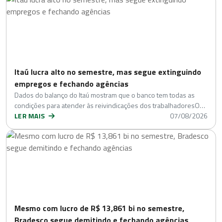
Itaú lucra alto no semestre, mas segue extinguindo
empregos e fechando agências
Dados do balanço do Itaú mostram que o banco tem todas as
condições para atender às reivindicações dos trabalhadoresO…
LER MAIS
07/08/2026
Mesmo com lucro de R$ 13,861 bi no semestre,
Bradesco segue demitindo e fechando agências