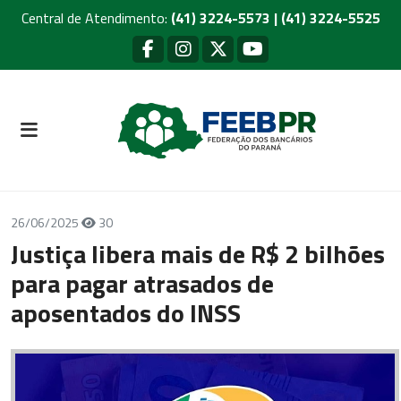
Central de Atendimento:
(41) 3224-5573 | (41) 3224-5525
26/06/2025
30
Justiça libera mais de R$ 2 bilhões
para pagar atrasados de
aposentados do INSS