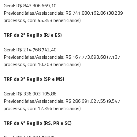
Geral: R$ 843.306.669,10
Previdenciárias/Assistenciais: R$ 741.830.162,86 (38.239
processos, com 45.353 beneficiários)
TRF da 2ª Região (RJ e ES)
Geral: R$ 214.768.742,40
Previdenciárias/Assistenciais: R$ 167.773.693,68 (7.137
processos, com 10.203 beneficiários)
TRF da 3ª Região (SP e MS)
Geral: R$ 336.903.105,86
Previdenciárias/Assistenciais: R$ 286.691.027,55 (9.547
processos, com 12.356 beneficiários)
TRF da 4ª Região (RS, PR e SC)