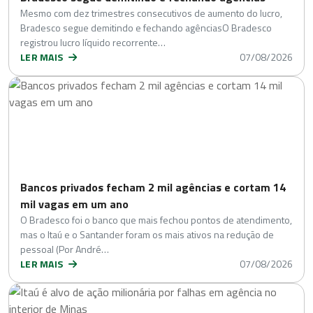
Mesmo com dez trimestres consecutivos de aumento do lucro,
Bradesco segue demitindo e fechando agênciasO Bradesco
registrou lucro líquido recorrente…
LER MAIS
07/08/2026
Bancos privados fecham 2 mil agências e cortam 14
mil vagas em um ano
O Bradesco foi o banco que mais fechou pontos de atendimento,
mas o Itaú e o Santander foram os mais ativos na redução de
pessoal (Por André…
LER MAIS
07/08/2026