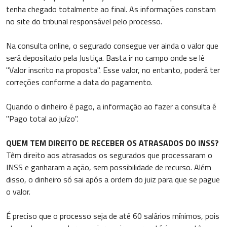
tenha chegado totalmente ao final. As informações constam
no site do tribunal responsável pelo processo.
Na consulta online, o segurado consegue ver ainda o valor que
será depositado pela Justiça. Basta ir no campo onde se lê
"Valor inscrito na proposta". Esse valor, no entanto, poderá ter
correções conforme a data do pagamento.
Quando o dinheiro é pago, a informação ao fazer a consulta é
"Pago total ao juízo".
QUEM TEM DIREITO DE RECEBER OS ATRASADOS DO INSS?
Têm direito aos atrasados os segurados que processaram o
INSS e ganharam a ação, sem possibilidade de recurso. Além
disso, o dinheiro só sai após a ordem do juiz para que se pague
o valor.
É preciso que o processo seja de até 60 salários mínimos, pois