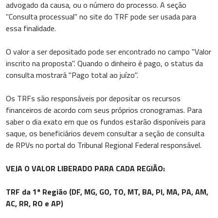
advogado da causa, ou o número do processo. A seção
"Consulta processual" no site do TRF pode ser usada para
essa finalidade.
O valor a ser depositado pode ser encontrado no campo "Valor
inscrito na proposta". Quando o dinheiro é pago, o status da
consulta mostrará "Pago total ao juízo".
Os TRFs são responsáveis por depositar os recursos
financeiros de acordo com seus próprios cronogramas. Para
saber o dia exato em que os fundos estarão disponíveis para
saque, os beneficiários devem consultar a seção de consulta
de RPVs no portal do Tribunal Regional Federal responsável.
VEJA O VALOR LIBERADO PARA CADA REGIÃO:
TRF da 1ª Região (DF, MG, GO, TO, MT, BA, PI, MA, PA, AM,
AC, RR, RO e AP)