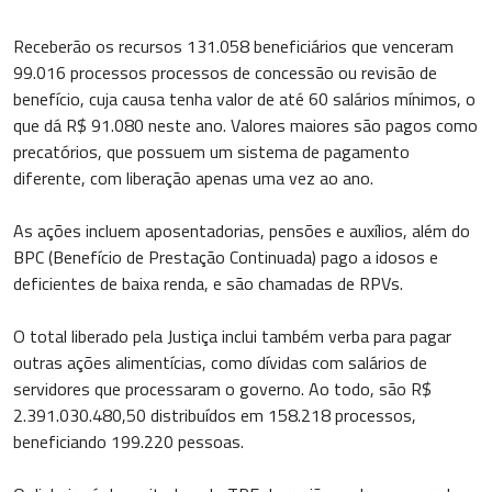
Receberão os recursos 131.058 beneficiários que venceram
99.016 processos processos de concessão ou revisão de
benefício, cuja causa tenha valor de até 60 salários mínimos, o
que dá R$ 91.080 neste ano. Valores maiores são pagos como
precatórios, que possuem um sistema de pagamento
diferente, com liberação apenas uma vez ao ano.
As ações incluem aposentadorias, pensões e auxílios, além do
BPC (Benefício de Prestação Continuada) pago a idosos e
deficientes de baixa renda, e são chamadas de RPVs.
O total liberado pela Justiça inclui também verba para pagar
outras ações alimentícias, como dívidas com salários de
servidores que processaram o governo. Ao todo, são R$
2.391.030.480,50 distribuídos em 158.218 processos,
beneficiando 199.220 pessoas.