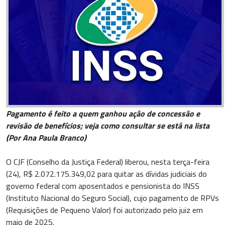
Pagamento é feito a quem ganhou ação de concessão e
revisão de benefícios; veja como consultar se está na lista
(Por Ana Paula Branco)
O CJF (Conselho da Justiça Federal) liberou, nesta terça-feira
(24), R$ 2.072.175.349,02 para quitar as dívidas judiciais do
governo federal com aposentados e pensionista do INSS
(Instituto Nacional do Seguro Social), cujo pagamento de RPVs
(Requisições de Pequeno Valor) foi autorizado pelo juiz em
maio de 2025.