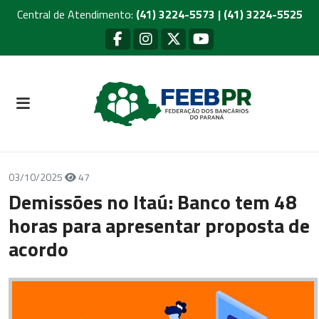
Central de Atendimento:
(41) 3224-5573 | (41) 3224-5525
03/10/2025
47
Demissões no Itaú: Banco tem 48
horas para apresentar proposta de
acordo