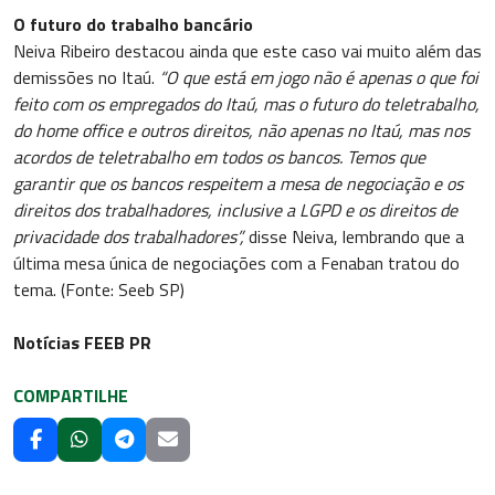
O futuro do trabalho bancário
Neiva Ribeiro destacou ainda que este caso vai muito além das
demissões no Itaú.
“O que está em jogo não é apenas o que foi
feito com os empregados do Itaú, mas o futuro do teletrabalho,
do home office e outros direitos, não apenas no Itaú, mas nos
acordos de teletrabalho em todos os bancos. Temos que
garantir que os bancos respeitem a mesa de negociação e os
direitos dos trabalhadores, inclusive a LGPD e os direitos de
privacidade dos trabalhadores”,
disse Neiva, lembrando que a
última mesa única de negociações com a Fenaban tratou do
tema. (Fonte: Seeb SP)
Notícias FEEB PR
COMPARTILHE