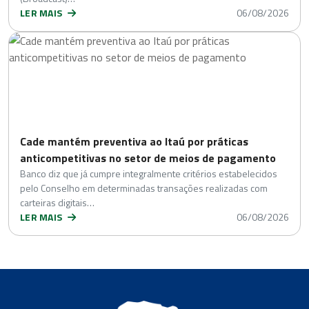
LER MAIS
06/08/2026
Cade mantém preventiva ao Itaú por práticas
anticompetitivas no setor de meios de pagamento
Banco diz que já cumpre integralmente critérios estabelecidos
pelo Conselho em determinadas transações realizadas com
carteiras digitais…
LER MAIS
06/08/2026