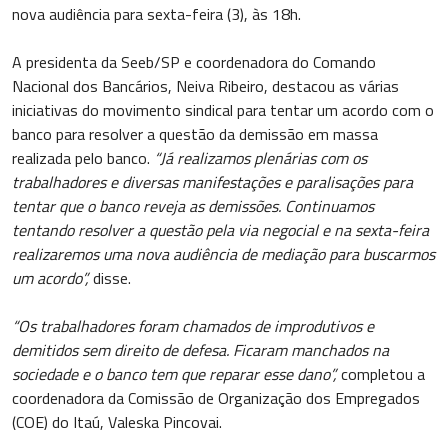
nova audiência para sexta-feira (3), às 18h.
A presidenta da Seeb/SP e coordenadora do Comando
Nacional dos Bancários, Neiva Ribeiro, destacou as várias
iniciativas do movimento sindical para tentar um acordo com o
banco para resolver a questão da demissão em massa
realizada pelo banco.
“Já realizamos plenárias com os
trabalhadores e diversas manifestações e paralisações para
tentar que o banco reveja as demissões. Continuamos
tentando resolver a questão pela via negocial e na sexta-feira
realizaremos uma nova audiência de mediação para buscarmos
um acordo”,
disse.
“Os trabalhadores foram chamados de improdutivos e
demitidos sem direito de defesa. Ficaram manchados na
sociedade e o banco tem que reparar esse dano”,
completou a
coordenadora da Comissão de Organização dos Empregados
(COE) do Itaú, Valeska Pincovai.