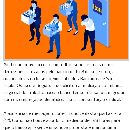
Ainda não houve acordo com o Itaú sobre as mais de mil
demissões realizadas pelo banco no dia 8 de setembro, a
maioria delas na base do Sindicato dos Bancários de São
Paulo, Osasco e Região, que solicitou a mediação do Tribunal
Regional do Trabalho após o banco ter se recusado a negociar
com os empregados demitidos e sua representação sindical.
A audiência de mediação ocorreu na noite desta quarta-feira
(1º). Como não houve acordo, o mediador deu 48 horas para
que o banco apresente uma nova proposta e marcou uma