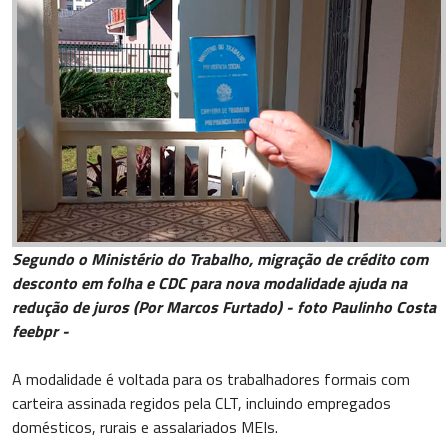
Segundo o Ministério do Trabalho, migração de crédito com
desconto em folha e CDC para nova modalidade ajuda na
redução de juros (Por Marcos Furtado) - foto Paulinho Costa
feebpr -
A modalidade é voltada para os trabalhadores formais com
carteira assinada regidos pela CLT, incluindo empregados
domésticos, rurais e assalariados MEIs.