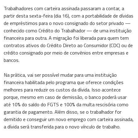
Trabalhadores com carteira assinada passaram a contar, a
partir desta sexta-feira (dia 16), com a portabilidade de dívidas
de empréstimos para o novo consignado do setor privado —
conhecido como Crédito do Trabalhador — de uma instituição
financeira para outra. A migração foi liberada para quem tem
contratos ativos do Crédito Direto ao Consumidor (CDC) ou de
crédito consignado por meio de convênios entre empresas e
bancos.
Na prática, vai ser possível mudar para uma instituição
financeira habilitada pelo programa que oferece condições
melhores para reduzir os custos da dívida. Isso acontece
porque, mesmo em caso de demissão, o banco poderá usar
até 10% do saldo do FGTS e 100% da multa rescisória como
garantia de pagamento. Além disso, se o trabalhador for
demitido e conseguir um novo emprego com carteira assinada,
a dívida será transferida para o novo vínculo de trabalho.