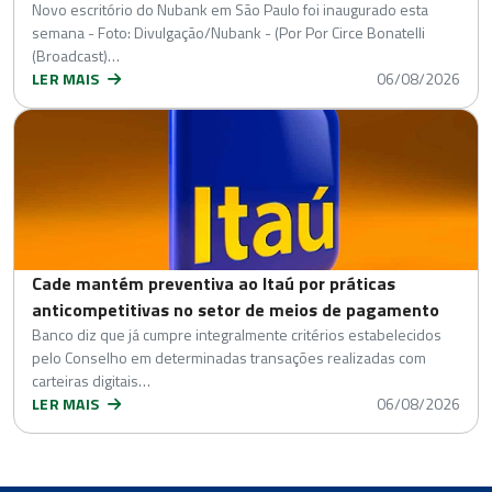
Novo escritório do Nubank em São Paulo foi inaugurado esta
semana - Foto: Divulgação/Nubank - (Por Por Circe Bonatelli
(Broadcast)…
LER MAIS
06/08/2026
Cade mantém preventiva ao Itaú por práticas
anticompetitivas no setor de meios de pagamento
Banco diz que já cumpre integralmente critérios estabelecidos
pelo Conselho em determinadas transações realizadas com
carteiras digitais…
LER MAIS
06/08/2026