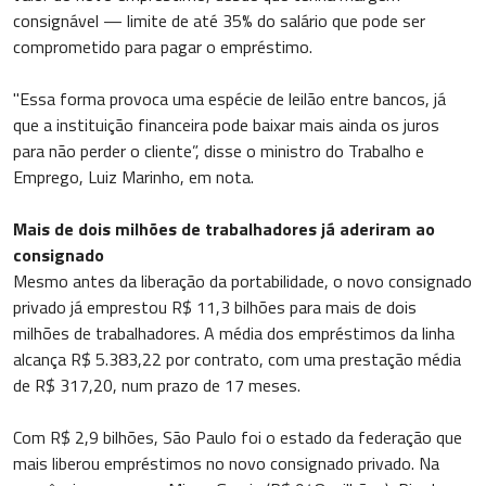
consignável — limite de até 35% do salário que pode ser
comprometido para pagar o empréstimo.
"Essa forma provoca uma espécie de leilão entre bancos, já
que a instituição financeira pode baixar mais ainda os juros
para não perder o cliente”, disse o ministro do Trabalho e
Emprego, Luiz Marinho, em nota.
Mais de dois milhões de trabalhadores já aderiram ao
consignado
Mesmo antes da liberação da portabilidade, o novo consignado
privado já emprestou R$ 11,3 bilhões para mais de dois
milhões de trabalhadores. A média dos empréstimos da linha
alcança R$ 5.383,22 por contrato, com uma prestação média
de R$ 317,20, num prazo de 17 meses.
Com R$ 2,9 bilhões, São Paulo foi o estado da federação que
mais liberou empréstimos no novo consignado privado. Na