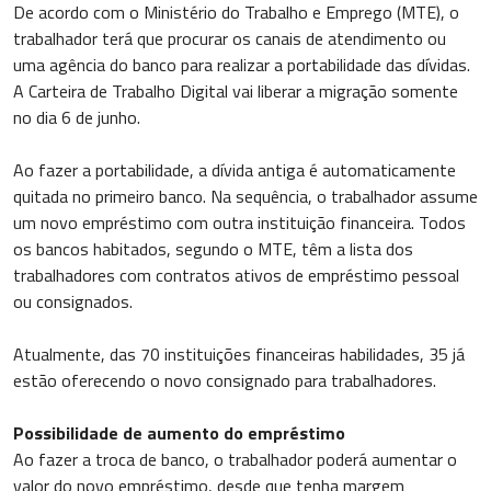
De acordo com o Ministério do Trabalho e Emprego (MTE), o
trabalhador terá que procurar os canais de atendimento ou
uma agência do banco para realizar a portabilidade das dívidas.
A Carteira de Trabalho Digital vai liberar a migração somente
no dia 6 de junho.
Ao fazer a portabilidade, a dívida antiga é automaticamente
quitada no primeiro banco. Na sequência, o trabalhador assume
um novo empréstimo com outra instituição financeira. Todos
os bancos habitados, segundo o MTE, têm a lista dos
trabalhadores com contratos ativos de empréstimo pessoal
ou consignados.
Atualmente, das 70 instituições financeiras habilidades, 35 já
estão oferecendo o novo consignado para trabalhadores.
Possibilidade de aumento do empréstimo
Ao fazer a troca de banco, o trabalhador poderá aumentar o
valor do novo empréstimo, desde que tenha margem