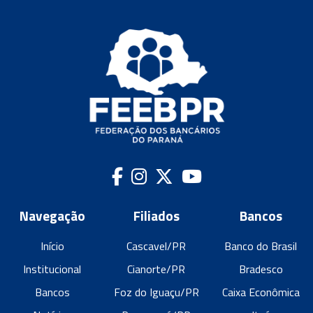
Navegação
Filiados
Bancos
Início
Cascavel/PR
Banco do Brasil
Institucional
Cianorte/PR
Bradesco
Bancos
Foz do Iguaçu/PR
Caixa Econômica