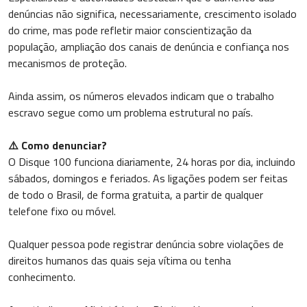
denúncias não significa, necessariamente, crescimento isolado
do crime, mas pode refletir maior conscientização da
população, ampliação dos canais de denúncia e confiança nos
mecanismos de proteção.
Ainda assim, os números elevados indicam que o trabalho
escravo segue como um problema estrutural no país.
⚠️ Como denunciar?
O Disque 100 funciona diariamente, 24 horas por dia, incluindo
sábados, domingos e feriados. As ligações podem ser feitas
de todo o Brasil, de forma gratuita, a partir de qualquer
telefone fixo ou móvel.
Qualquer pessoa pode registrar denúncia sobre violações de
direitos humanos das quais seja vítima ou tenha
conhecimento.