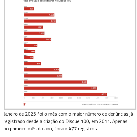
Janeiro de 2025 foi o mês com o maior número de denúncias já
registrado desde a criação do Disque 100, em 2011. Apenas
no primeiro mês do ano, foram 477 registros.