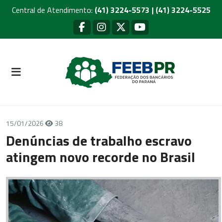
Central de Atendimento:
(41) 3224-5573 | (41) 3224-5525
15/01/2026
38
Denúncias de trabalho escravo
atingem novo recorde no Brasil