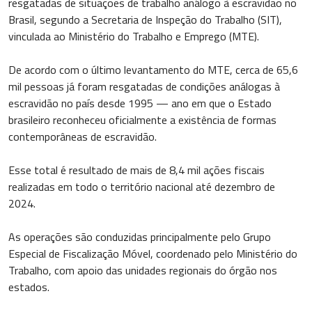
resgatadas de situações de trabalho análogo à escravidão no
Brasil, segundo a Secretaria de Inspeção do Trabalho (SIT),
vinculada ao Ministério do Trabalho e Emprego (MTE).
De acordo com o último levantamento do MTE, cerca de 65,6
mil pessoas já foram resgatadas de condições análogas à
escravidão no país desde 1995 — ano em que o Estado
brasileiro reconheceu oficialmente a existência de formas
contemporâneas de escravidão.
Esse total é resultado de mais de 8,4 mil ações fiscais
realizadas em todo o território nacional até dezembro de
2024.
As operações são conduzidas principalmente pelo Grupo
Especial de Fiscalização Móvel, coordenado pelo Ministério do
Trabalho, com apoio das unidades regionais do órgão nos
estados.