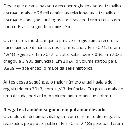
Desde que o canal passou a receber registros sobre trabalho
escravo, mais de 26 mil denúncias relacionadas a trabalho
escravo e condições análogas à escravidão foram feitas em
todo o Brasil, segundo o ministério.
Os números mostram que o país vem registrando recordes
sucessivos de denúncias nos últimos anos. Em 2021, foram
1.918 registros. Em 2022, o total subiu para 2.084. Em 2023,
chegou a 3.430 denúncias. Em 2024, o volume saltou para
3.959 — até então, o maior da série histórica.
Antes dessa sequência, o maior número anual havia sido
registrado em 2013, com 1.743 denúncias. Em pouco mais de
uma década, portanto, o volume anual mais que dobrou.
Resgates também seguem em patamar elevado
Os dados de denúncias dialogam com o número de resgates
realizados pelo poder público. Em 2024, 2.186 pessoas foram