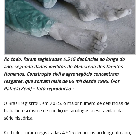
Ao todo, foram registradas 4.515 denúncias ao longo do
ano, segundo dados inéditos do Ministério dos Direitos
Humanos. Construção civil e agronegócio concentram
resgates, que somam mais de 65 mil desde 1995. (Por
Rafaela Zem) - foto reprodução -
O Brasil registrou, em 2025, o maior número de denúncias de
trabalho escravo e de condições análogas à escravidão da
série histórica.
Ao todo, foram registradas 4.515 denúncias ao longo do ano,