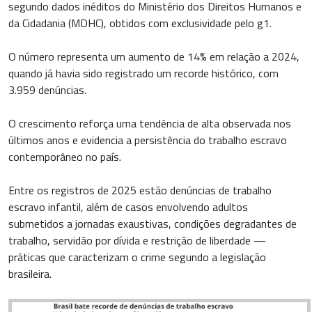
segundo dados inéditos do Ministério dos Direitos Humanos e
da Cidadania (MDHC), obtidos com exclusividade pelo g1.
O número representa um aumento de 14% em relação a 2024,
quando já havia sido registrado um recorde histórico, com
3.959 denúncias.
O crescimento reforça uma tendência de alta observada nos
últimos anos e evidencia a persistência do trabalho escravo
contemporâneo no país.
Entre os registros de 2025 estão denúncias de trabalho
escravo infantil, além de casos envolvendo adultos
submetidos a jornadas exaustivas, condições degradantes de
trabalho, servidão por dívida e restrição de liberdade —
práticas que caracterizam o crime segundo a legislação
brasileira.