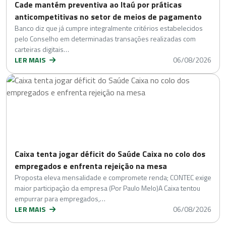
Cade mantém preventiva ao Itaú por práticas
anticompetitivas no setor de meios de pagamento
Banco diz que já cumpre integralmente critérios estabelecidos
pelo Conselho em determinadas transações realizadas com
carteiras digitais…
LER MAIS
06/08/2026
Caixa tenta jogar déficit do Saúde Caixa no colo dos
empregados e enfrenta rejeição na mesa
Proposta eleva mensalidade e compromete renda; CONTEC exige
maior participação da empresa (Por Paulo Melo)A Caixa tentou
empurrar para empregados,…
LER MAIS
06/08/2026