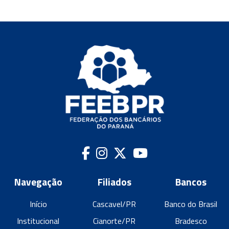
Navegação
Filiados
Bancos
Início
Cascavel/PR
Banco do Brasil
Institucional
Cianorte/PR
Bradesco