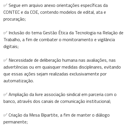
✅ Segue em arquivo anexo orientações específicas da
CONTEC e da COE, contendo modelos de edital, ata e
procuração;
✅ Inclusão do tema Gestão Ética da Tecnologia na Relação de
Trabalho, a fim de combater o monitoramento e vigilância
digitais;
✅ Necessidade de deliberação humana nas avaliações, nas
advertências ou em quaisquer medidas disciplinares, evitando
que essas ações sejam realizadas exclusivamente por
automatização.
✅ Ampliação da livre associação sindical em parceria com o
banco, através dos canais de comunicação institucional;
✅ Criação da Mesa Bipartite, a fim de manter o diálogo
permanente;