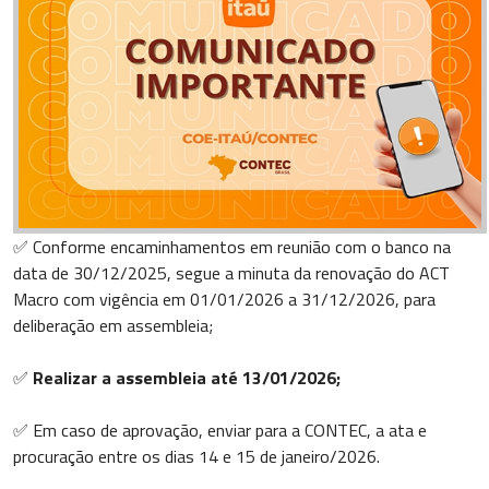
✅ Conforme encaminhamentos em reunião com o banco na
data de 30/12/2025, segue a minuta da renovação do ACT
Macro com vigência em 01/01/2026 a 31/12/2026, para
deliberação em assembleia;
✅
Realizar a assembleia até 13/01/2026;
✅ Em caso de aprovação, enviar para a CONTEC, a ata e
procuração entre os dias 14 e 15 de janeiro/2026.