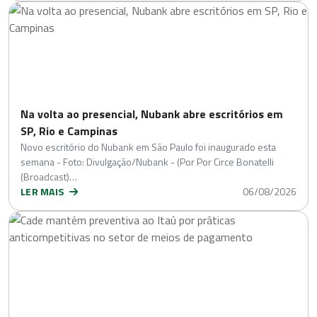
Na volta ao presencial, Nubank abre escritórios em
SP, Rio e Campinas
Novo escritório do Nubank em São Paulo foi inaugurado esta
semana - Foto: Divulgação/Nubank - (Por Por Circe Bonatelli
(Broadcast)…
LER MAIS
06/08/2026