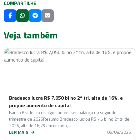
COMPARTILHE
Veja também
Bradesco lucra R$ 7,050 bi no 2º tri, alta de 16%, e
propõe aumento de capital
Banco Bradesco divulgou ontem seu balanço do segundo
trimestre de 2026Resumo Bradesco lucrou R$ 7,5 bi no 2º tri de
2026, alta de 16,2% em um ano,…
LER MAIS
06/08/2026