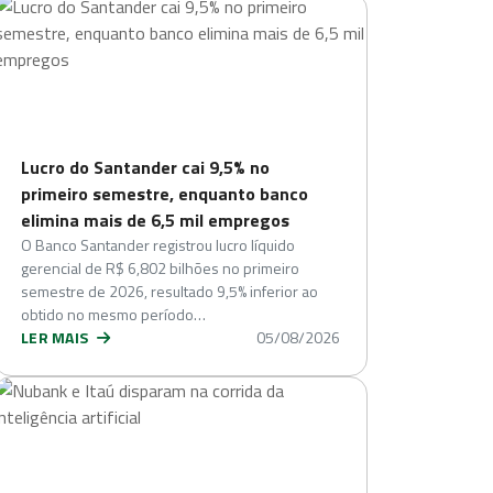
Lucro do Santander cai 9,5% no
primeiro semestre, enquanto banco
elimina mais de 6,5 mil empregos
O Banco Santander registrou lucro líquido
gerencial de R$ 6,802 bilhões no primeiro
semestre de 2026, resultado 9,5% inferior ao
obtido no mesmo período…
LER MAIS
05/08/2026