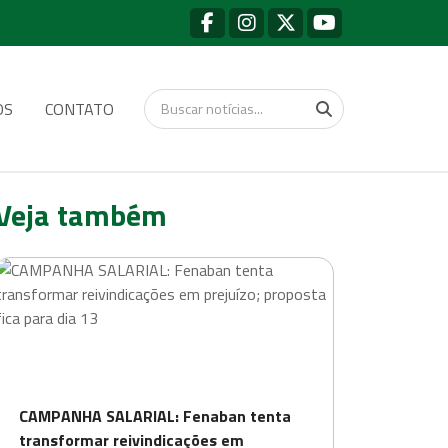
OS
CONTATO
Veja também
CAMPANHA SALARIAL: Fenaban tenta
transformar reivindicações em