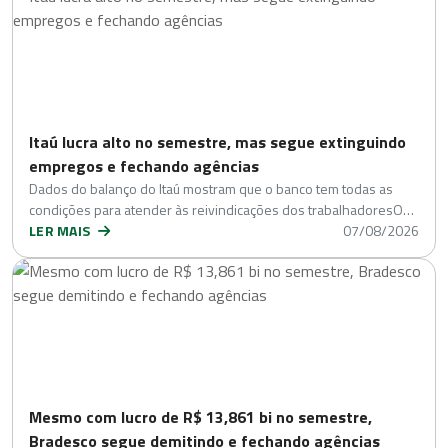
Itaú lucra alto no semestre, mas segue extinguindo
empregos e fechando agências
Dados do balanço do Itaú mostram que o banco tem todas as
condições para atender às reivindicações dos trabalhadoresO…
LER MAIS
07/08/2026
Mesmo com lucro de R$ 13,861 bi no semestre,
Bradesco segue demitindo e fechando agências