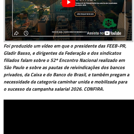
Foi produzido um vídeo em que o presidente das FEEB-PR,
Gladir Basso, e dirigentes da Federação e dos sindicatos
filiados falam sobre o 52º Encontro Nacional realizado em
São Paulo e sobre as pautas de reivindicações dos bancos
privados, da Caixa e do Banco do Brasil, e também pregam a
necessidade da categoria caminhar unida e mobilizada para
o sucesso da campanha salarial 2026. CONFIRA.