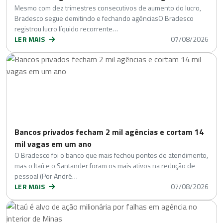
Mesmo com dez trimestres consecutivos de aumento do lucro,
Bradesco segue demitindo e fechando agênciasO Bradesco
registrou lucro líquido recorrente…
LER MAIS
07/08/2026
Bancos privados fecham 2 mil agências e cortam 14
mil vagas em um ano
O Bradesco foi o banco que mais fechou pontos de atendimento,
mas o Itaú e o Santander foram os mais ativos na redução de
pessoal (Por André…
LER MAIS
07/08/2026