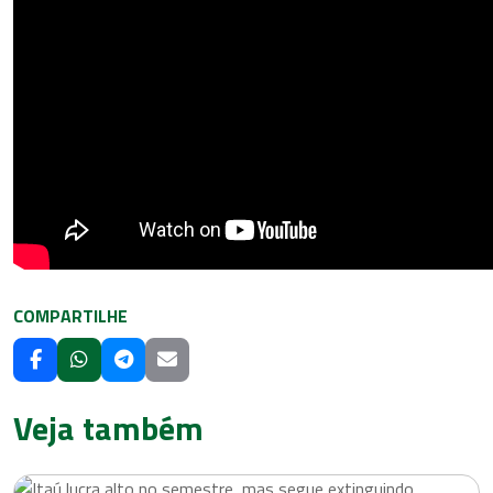
COMPARTILHE
Veja também