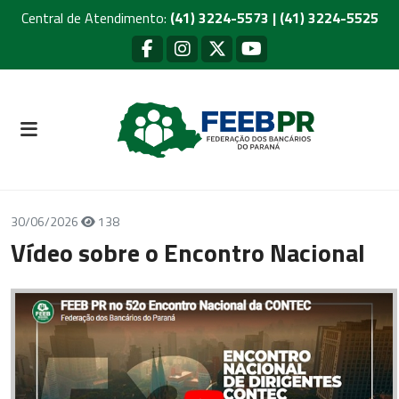
Central de Atendimento:
(41) 3224-5573 | (41) 3224-5525
30/06/2026
138
Vídeo sobre o Encontro Nacional