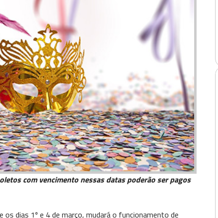
 boletos com vencimento nessas datas poderão ser pagos
e os dias 1º e 4 de março, mudará o funcionamento de