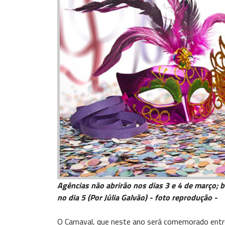
Agências não abrirão nos dias 3 e 4 de março;
no dia 5 (Por Júlia Galvão) - foto reprodução -
O Carnaval, que neste ano será comemorado entr