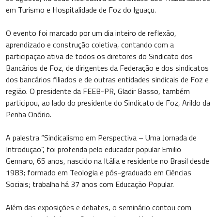
em Turismo e Hospitalidade de Foz do Iguaçu.
O evento foi marcado por um dia inteiro de reflexão,
aprendizado e construção coletiva, contando com a
participação ativa de todos os diretores do Sindicato dos
Bancários de Foz, de dirigentes da Federação e dos sindicatos
dos bancários filiados e de outras entidades sindicais de Foz e
região. O presidente da FEEB-PR, Gladir Basso, também
participou, ao lado do presidente do Sindicato de Foz, Arildo da
Penha Onório.
A palestra “Sindicalismo em Perspectiva – Uma Jornada de
Introdução”, foi proferida pelo educador popular Emilio
Gennaro, 65 anos, nascido na Itália e residente no Brasil desde
1983; formado em Teologia e pós-graduado em Ciências
Sociais; trabalha há 37 anos com Educação Popular.
Além das exposições e debates, o seminário contou com