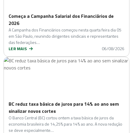
Começa a Campanha Salarial dos Financiários de
2026
A Campanha dos Financiários começou nesta quarta feira dia 05
em São Paulo, reunindo dirigentes sindicais e representantes
das federações…
LER MAIS
06/08/2026
BC reduz taxa básica de juros para 14% ao ano sem
sinalizar novos cortes
O Banco Central (BC) cortou ontem a taxa básica de juros da
economia brasileira de 14,25% para 14% ao ano. A nova redução
se deve especialmente…