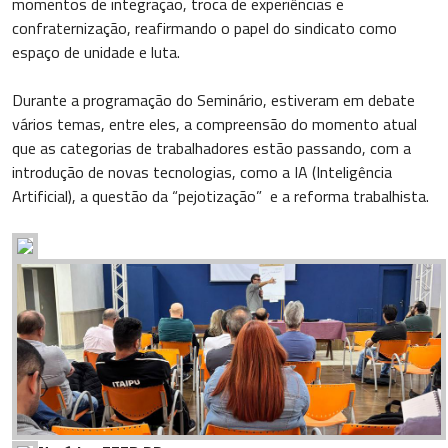
momentos de integração, troca de experiências e
confraternização, reafirmando o papel do sindicato como
espaço de unidade e luta.
Durante a programação do Seminário, estiveram em debate
vários temas, entre eles, a compreensão do momento atual
que as categorias de trabalhadores estão passando, com a
introdução de novas tecnologias, como a IA (Inteligência
Artificial), a questão da “pejotização” e a reforma trabalhista.