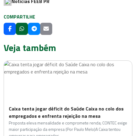
Notícias FEEB PR
COMPARTILHE
Veja também
Caixa tenta jogar déficit do Saúde Caixa no colo dos
empregados e enfrenta rejeição na mesa
Proposta eleva mensalidade e compromete renda; CONTEC exige
maior participação da empresa (Por Paulo Melo)A Caixa tentou
empurrar para empregados,…