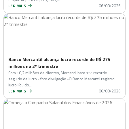
LER MAIS
06/08/2026
Banco Mercantil alcança lucro recorde de R$ 275
milhões no 2º trimestre
Com 10,2 milhões de clientes, Mercantil bate 15º recorde
seguido de lucro - foto divulgação -O Banco Mercantil registrou
lucro líquido…
LER MAIS
06/08/2026