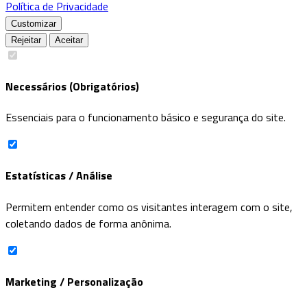
Política de Privacidade
Customizar
Rejeitar
Aceitar
Necessários (Obrigatórios)
Essenciais para o funcionamento básico e segurança do site.
Estatísticas / Análise
Permitem entender como os visitantes interagem com o site,
coletando dados de forma anônima.
Marketing / Personalização