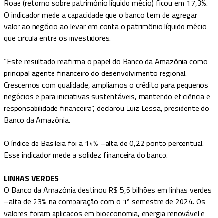
Roae (retorno sobre patrimônio líquido médio) ficou em 17,3%.
O indicador mede a capacidade que o banco tem de agregar
valor ao negócio ao levar em conta o patrimônio líquido médio
que circula entre os investidores.
“Este resultado reafirma o papel do Banco da Amazônia como
principal agente financeiro do desenvolvimento regional.
Crescemos com qualidade, ampliamos o crédito para pequenos
negócios e para iniciativas sustentáveis, mantendo eficiência e
responsabilidade financeira”, declarou Luiz Lessa, presidente do
Banco da Amazônia.
O índice de Basileia foi a 14% –alta de 0,22 ponto percentual.
Esse indicador mede a solidez financeira do banco.
LINHAS VERDES
O Banco da Amazônia destinou R$ 5,6 bilhões em linhas verdes
–alta de 23% na comparação com o 1º semestre de 2024. Os
valores foram aplicados em bioeconomia, energia renovável e