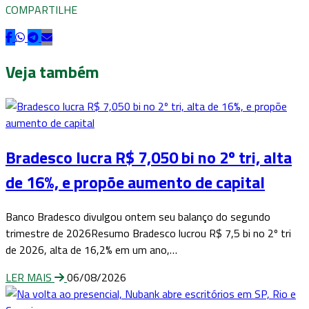
COMPARTILHE
Veja também
Bradesco lucra R$ 7,050 bi no 2º tri, alta
de 16%, e propõe aumento de capital
Banco Bradesco divulgou ontem seu balanço do segundo
trimestre de 2026Resumo Bradesco lucrou R$ 7,5 bi no 2º tri
de 2026, alta de 16,2% em um ano,…
LER MAIS
06/08/2026