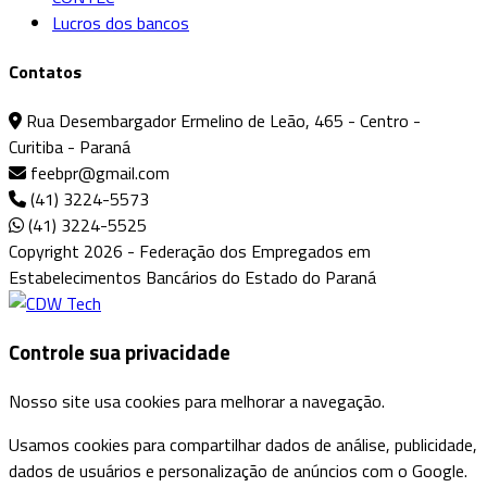
Lucros dos bancos
Contatos
Rua Desembargador Ermelino de Leão, 465 - Centro -
Curitiba - Paraná
feebpr@gmail.com
(41) 3224-5573
(41) 3224-5525
Copyright 2026 - Federação dos Empregados em
Estabelecimentos Bancários do Estado do Paraná
Controle sua privacidade
Nosso site usa cookies para melhorar a navegação.
Usamos cookies para compartilhar dados de análise, publicidade,
dados de usuários e personalização de anúncios com o Google.