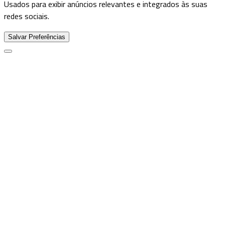
Usados para exibir anúncios relevantes e integrados às suas
redes sociais.
Salvar Preferências