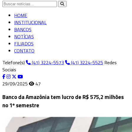
HOME
INSTITUCIONAL
BANCOS
NOTÍCIAS
FILIADOS
CONTATO
Telefone(s)
(41) 3224-5573
(41) 3224-5525
Redes
Sociais
29/09/2025
47
Banco da Amazônia tem lucro de R$ 575,2 milhões
no 1º semestre