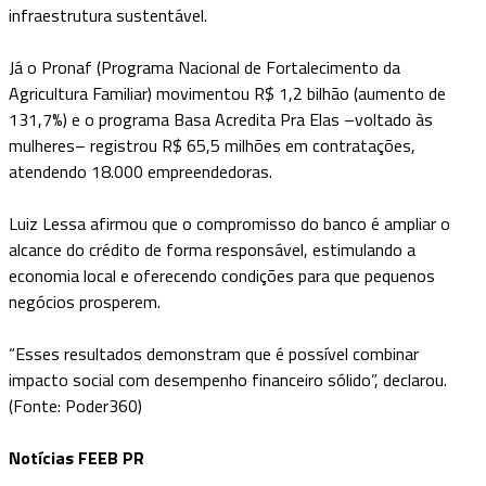
infraestrutura sustentável.
Já o Pronaf (Programa Nacional de Fortalecimento da
Agricultura Familiar) movimentou R$ 1,2 bilhão (aumento de
131,7%) e o programa Basa Acredita Pra Elas –voltado às
mulheres– registrou R$ 65,5 milhões em contratações,
atendendo 18.000 empreendedoras.
Luiz Lessa afirmou que o compromisso do banco é ampliar o
alcance do crédito de forma responsável, estimulando a
economia local e oferecendo condições para que pequenos
negócios prosperem.
“Esses resultados demonstram que é possível combinar
impacto social com desempenho financeiro sólido”, declarou.
(Fonte: Poder360)
Notícias FEEB PR