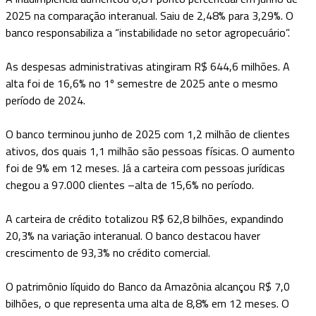
2025 na comparação interanual. Saiu de 2,48% para 3,29%. O
banco responsabiliza a “instabilidade no setor agropecuário”.
As despesas administrativas atingiram R$ 644,6 milhões. A
alta foi de 16,6% no 1º semestre de 2025 ante o mesmo
período de 2024.
O banco terminou junho de 2025 com 1,2 milhão de clientes
ativos, dos quais 1,1 milhão são pessoas físicas. O aumento
foi de 9% em 12 meses. Já a carteira com pessoas jurídicas
chegou a 97.000 clientes –alta de 15,6% no período.
A carteira de crédito totalizou R$ 62,8 bilhões, expandindo
20,3% na variação interanual. O banco destacou haver
crescimento de 93,3% no crédito comercial.
O patrimônio líquido do Banco da Amazônia alcançou R$ 7,0
bilhões, o que representa uma alta de 8,8% em 12 meses. O