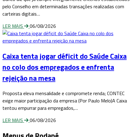
pelo Conselho em determinadas transações realizadas com
carteiras digitais…
LER MAIS
06/08/2026
Caixa tenta jogar déficit do Saúde Caixa
no colo dos empregados e enfrenta
rejeição na mesa
Proposta eleva mensalidade e compromete renda; CONTEC
exige maior participação da empresa (Por Paulo Melo)A Caixa
tentou empurrar para empregados,…
LER MAIS
06/08/2026
Menus de Rodapé