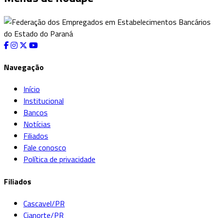
Navegação
Início
Institucional
Bancos
Notícias
Filiados
Fale conosco
Política de privacidade
Filiados
Cascavel/PR
Cianorte/PR