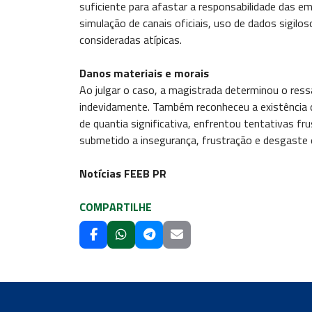
suficiente para afastar a responsabilidade das 
simulação de canais oficiais, uso de dados sigil
consideradas atípicas.
Danos materiais e morais
Ao julgar o caso, a magistrada determinou o ress
indevidamente. Também reconheceu a existência 
de quantia significativa, enfrentou tentativas f
submetido a insegurança, frustração e desgaste e
Notícias FEEB PR
COMPARTILHE