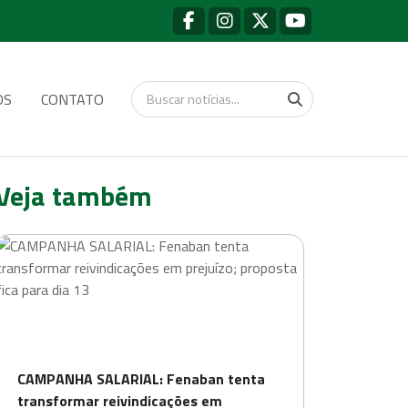
OS
CONTATO
Veja também
CAMPANHA SALARIAL: Fenaban tenta
transformar reivindicações em