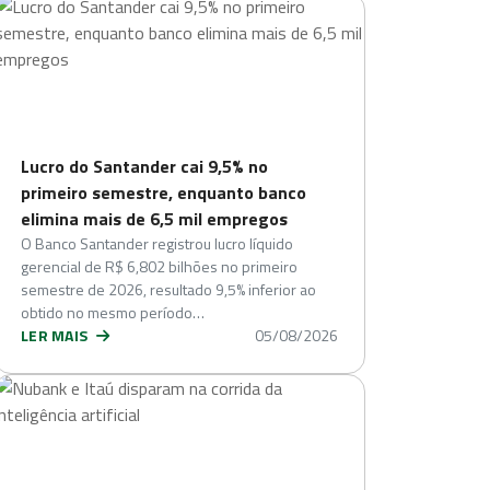
Lucro do Santander cai 9,5% no
primeiro semestre, enquanto banco
elimina mais de 6,5 mil empregos
O Banco Santander registrou lucro líquido
gerencial de R$ 6,802 bilhões no primeiro
semestre de 2026, resultado 9,5% inferior ao
obtido no mesmo período…
LER MAIS
05/08/2026