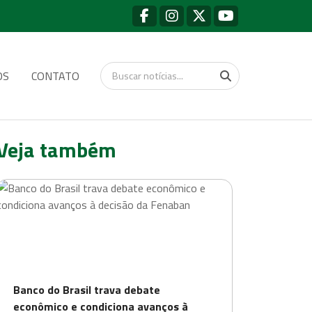
OS
CONTATO
Veja também
Banco do Brasil trava debate
econômico e condiciona avanços à