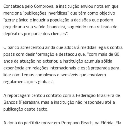
Contatada pelo Comprova, a instituição enviou nota em que
menciona "publicações inverídicas" que têm como objetivo
"gerar pânico e induzir a população a decisões que podem
prejudicar a sua saúde financeira, sugerindo uma retirada de
depósitos por parte dos clientes".
O banco acrescentou ainda que adotará medidas legais contra
posts com desinformação e destacou que, "com mais de 80
anos de atuação no exterior, a instituição acumula sólida
experiência em relações internacionais e está preparada para
lidar com temas complexos e sensíveis que envolvem
regulamentações globais".
A reportagem tentou contato com a Federação Brasileira de
Bancos (Febraban), mas a instituição não respondeu até a
publicação deste texto.
A dona do perfil diz morar em Pompano Beach, na Flórida. Ela