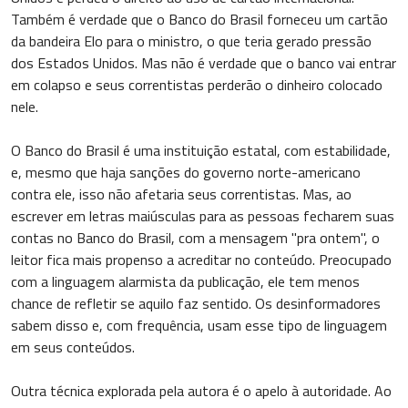
Também é verdade que o Banco do Brasil forneceu um cartão
da bandeira Elo para o ministro, o que teria gerado pressão
dos Estados Unidos. Mas não é verdade que o banco vai entrar
em colapso e seus correntistas perderão o dinheiro colocado
nele.
O Banco do Brasil é uma instituição estatal, com estabilidade,
e, mesmo que haja sanções do governo norte-americano
contra ele, isso não afetaria seus correntistas. Mas, ao
escrever em letras maiúsculas para as pessoas fecharem suas
contas no Banco do Brasil, com a mensagem "pra ontem", o
leitor fica mais propenso a acreditar no conteúdo. Preocupado
com a linguagem alarmista da publicação, ele tem menos
chance de refletir se aquilo faz sentido. Os desinformadores
sabem disso e, com frequência, usam esse tipo de linguagem
em seus conteúdos.
Outra técnica explorada pela autora é o apelo à autoridade. Ao