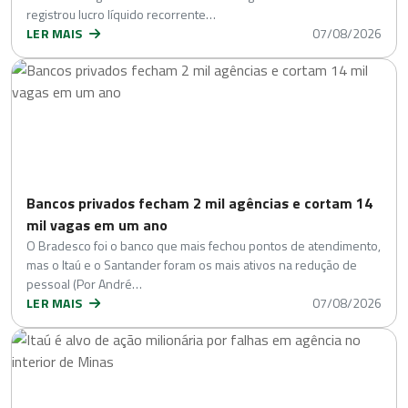
registrou lucro líquido recorrente…
LER MAIS
07/08/2026
Bancos privados fecham 2 mil agências e cortam 14
mil vagas em um ano
O Bradesco foi o banco que mais fechou pontos de atendimento,
mas o Itaú e o Santander foram os mais ativos na redução de
pessoal (Por André…
LER MAIS
07/08/2026