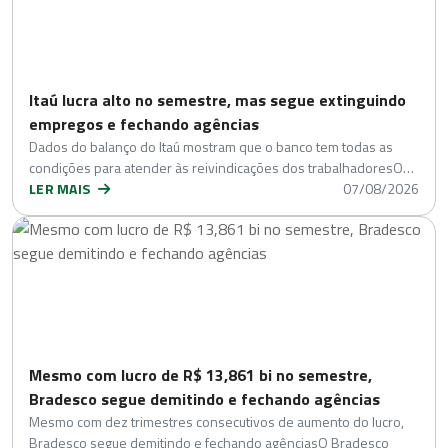
Itaú lucra alto no semestre, mas segue extinguindo
empregos e fechando agências
Dados do balanço do Itaú mostram que o banco tem todas as
condições para atender às reivindicações dos trabalhadoresO…
LER MAIS
07/08/2026
Mesmo com lucro de R$ 13,861 bi no semestre,
Bradesco segue demitindo e fechando agências
Mesmo com dez trimestres consecutivos de aumento do lucro,
Bradesco segue demitindo e fechando agênciasO Bradesco