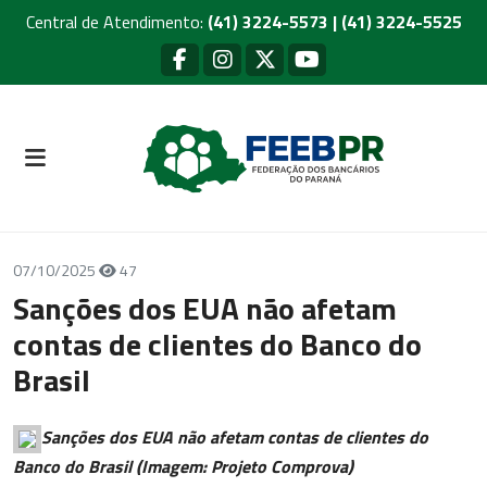
Central de Atendimento:
(41) 3224-5573 | (41) 3224-5525
07/10/2025
47
Sanções dos EUA não afetam
contas de clientes do Banco do
Brasil
Sanções dos EUA não afetam contas de clientes do
Banco do Brasil (Imagem: Projeto Comprova)