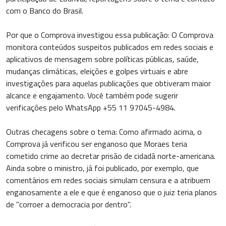
com o Banco do Brasil.
Por que o Comprova investigou essa publicação: O Comprova
monitora conteúdos suspeitos publicados em redes sociais e
aplicativos de mensagem sobre políticas públicas, saúde,
mudanças climáticas, eleições e golpes virtuais e abre
investigações para aquelas publicações que obtiveram maior
alcance e engajamento. Você também pode sugerir
verificações pelo WhatsApp +55 11 97045-4984.
Outras checagens sobre o tema: Como afirmado acima, o
Comprova já verificou ser enganoso que Moraes teria
cometido crime ao decretar prisão de cidadã norte-americana.
Ainda sobre o ministro, já foi publicado, por exemplo, que
comentários em redes sociais simulam censura e a atribuem
enganosamente a ele e que é enganoso que o juiz teria planos
de "corroer a democracia por dentro".