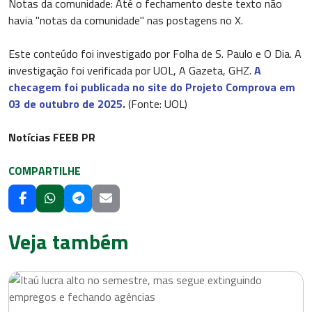
Notas da comunidade: Até o fechamento deste texto não
havia "notas da comunidade" nas postagens no X.
Este conteúdo foi investigado por Folha de S. Paulo e O Dia. A
investigação foi verificada por UOL, A Gazeta, GHZ.
A
checagem foi publicada no site do Projeto Comprova em
03 de outubro de 2025.
(Fonte: UOL)
Notícias FEEB PR
COMPARTILHE
Veja também