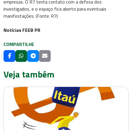
empresas. O R7 tenta contato com a defesa dos
investigados, e o espaço fica aberto para eventuais
manifestações. (Fonte: R7)
Notícias FEEB PR
COMPARTILHE
Veja também