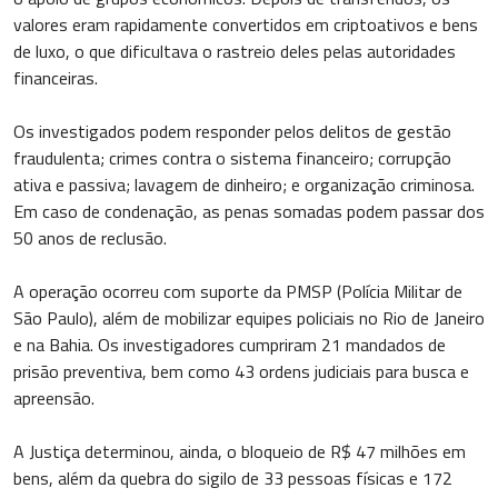
valores eram rapidamente convertidos em criptoativos e bens
de luxo, o que dificultava o rastreio deles pelas autoridades
financeiras.
Os investigados podem responder pelos delitos de gestão
fraudulenta; crimes contra o sistema financeiro; corrupção
ativa e passiva; lavagem de dinheiro; e organização criminosa.
Em caso de condenação, as penas somadas podem passar dos
50 anos de reclusão.
A operação ocorreu com suporte da PMSP (Polícia Militar de
São Paulo), além de mobilizar equipes policiais no Rio de Janeiro
e na Bahia. Os investigadores cumpriram 21 mandados de
prisão preventiva, bem como 43 ordens judiciais para busca e
apreensão.
A Justiça determinou, ainda, o bloqueio de R$ 47 milhões em
bens, além da quebra do sigilo de 33 pessoas físicas e 172