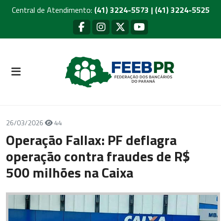
Central de Atendimento:
(41) 3224-5573 | (41) 3224-5525
26/03/2026
44
Operação Fallax: PF deflagra
operação contra fraudes de R$
500 milhões na Caixa