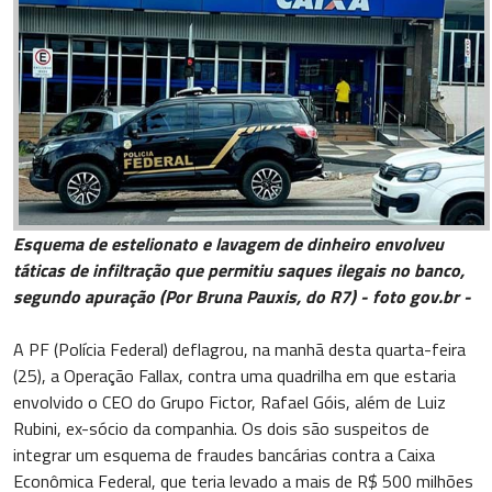
Esquema de estelionato e lavagem de dinheiro envolveu
táticas de infiltração que permitiu saques ilegais no banco,
segundo apuração (Por Bruna Pauxis, do R7) - foto gov.br -
A PF (Polícia Federal) deflagrou, na manhã desta quarta-feira
(25), a Operação Fallax, contra uma quadrilha em que estaria
envolvido o CEO do Grupo Fictor, Rafael Góis, além de Luiz
Rubini, ex-sócio da companhia. Os dois são suspeitos de
integrar um esquema de fraudes bancárias contra a Caixa
Econômica Federal, que teria levado a mais de R$ 500 milhões