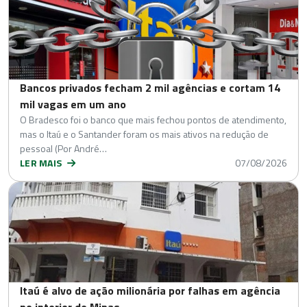
Bancos privados fecham 2 mil agências e cortam 14
mil vagas em um ano
O Bradesco foi o banco que mais fechou pontos de atendimento,
mas o Itaú e o Santander foram os mais ativos na redução de
pessoal (Por André…
LER MAIS
07/08/2026
Itaú é alvo de ação milionária por falhas em agência