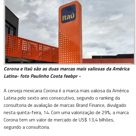
Corona e Itaú são as duas marcas mais valiosas da América
Latina- foto Paulinho Costa feebpr -
A cerveja mexicana Corona é a marca mais valiosa da América
Latina pelo sexto ano consecutivo, segundo o ranking da
consultoria de avaliação de marcas Brand Finance, divulgado
nesta quinta-feira, 14. Com uma valorização de 29%, a marca
Corona tem um valor de mercado de US$ 13,4 bilhões,
segundo a consultoria.