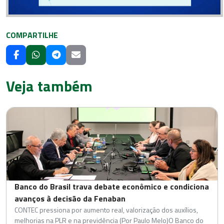
COMPARTILHE
Veja também
Banco do Brasil trava debate econômico e condiciona
avanços à decisão da Fenaban
CONTEC pressiona por aumento real, valorização dos auxílios,
melhorias na PLR e na previdência (Por Paulo Melo)O Banco do