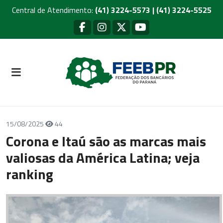
Central de Atendimento:
(41) 3224-5573 | (41) 3224-5525
15/08/2025
44
Corona e Itaú são as marcas mais
valiosas da América Latina; veja
ranking