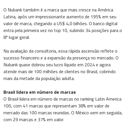
O Nubank também é a marca que mais cresce na América
Latina, após um impressionante aumento de 195% em seu
valor de marca, chegando a US$ 4,0 bilhões. O banco digital
entra pela primeira vez no top 10, subindo 34 posições para o
8º lugar geral.
Na avaliação da consultoria, essa rápida ascensão reflete o
sucesso financeiro e a expansão da presença no mercado. O
Nubank quase dobrou seu lucro líquido em 2024 e agora
atende mais de 100 milhões de clientes no Brasil, cobrindo
mais da metade da população adulta.
Brasil lidera em número de marcas
O Brasil lidera em número de marcas no ranking Latin America
100, com 41 marcas que representam 38% em valor de
mercado das 100 marcas reunidas. O México vem em seguida,
com 29 marcas e 37% em valor.