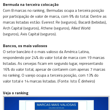
Bermuda na terceira colocação
Com 8 marcas no ranking, Bermudas ocupa a terceira posição
por participação de valor de marca, com 9% do total. Dentre as
marcas listadas estão: Everest Re (seguros), Bacardi (bebidas),
Arch Capital (seguros), Athene (seguros), Allied World
(seguros), Axis Capital (seguros).
Bancos, os mais valiosos
O setor bancário é o mais valioso da América Latina,
respondendo por 24% do valor total de marca com 19 marcas
listadas. As cervejas ficam em segundo lugar, representando
16% do valor total, apesar de contarem com apenas 7 marcas
no ranking. O varejo ocupa a terceira posição, com 13% do
valor total e 14 marcas listadas. (Fonte: Isto É dinheiro)
Veja o ranking