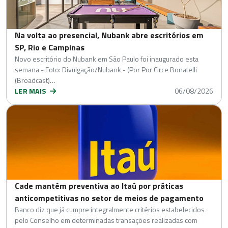
Na volta ao presencial, Nubank abre escritórios em
SP, Rio e Campinas
Novo escritório do Nubank em São Paulo foi inaugurado esta
semana - Foto: Divulgação/Nubank - (Por Por Circe Bonatelli
(Broadcast)…
LER MAIS
06/08/2026
Cade mantém preventiva ao Itaú por práticas
anticompetitivas no setor de meios de pagamento
Banco diz que já cumpre integralmente critérios estabelecidos
pelo Conselho em determinadas transações realizadas com