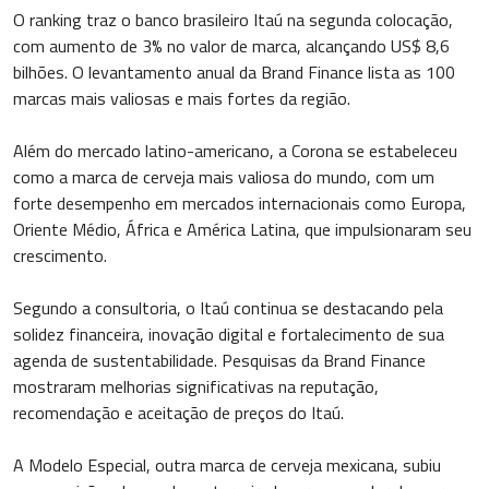
O ranking traz o banco brasileiro Itaú na segunda colocação,
com aumento de 3% no valor de marca, alcançando US$ 8,6
bilhões. O levantamento anual da Brand Finance lista as 100
marcas mais valiosas e mais fortes da região.
Além do mercado latino-americano, a Corona se estabeleceu
como a marca de cerveja mais valiosa do mundo, com um
forte desempenho em mercados internacionais como Europa,
Oriente Médio, África e América Latina, que impulsionaram seu
crescimento.
Segundo a consultoria, o Itaú continua se destacando pela
solidez financeira, inovação digital e fortalecimento de sua
agenda de sustentabilidade. Pesquisas da Brand Finance
mostraram melhorias significativas na reputação,
recomendação e aceitação de preços do Itaú.
A Modelo Especial, outra marca de cerveja mexicana, subiu