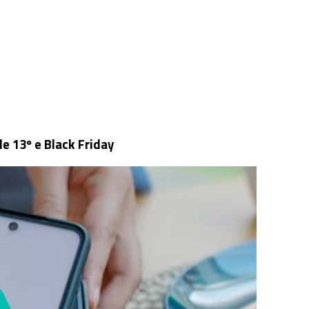
e 13º e Black Friday