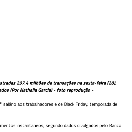
stradas 297,4 milhões de transações na sexta-feira (28),
dos (Por Nathalia Garcia) - foto reprodução -
° salário aos trabalhadores e de Black Friday, temporada de
gamentos instantâneos, segundo dados divulgados pelo Banco