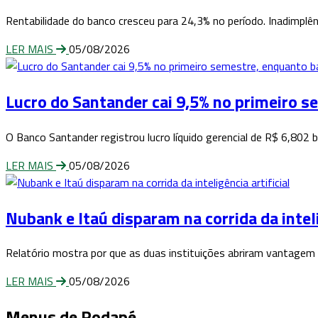
Rentabilidade do banco cresceu para 24,3% no período. Inadimplên
LER MAIS
05/08/2026
Lucro do Santander cai 9,5% no primeiro 
O Banco Santander registrou lucro líquido gerencial de R$ 6,802
LER MAIS
05/08/2026
Nubank e Itaú disparam na corrida da inteli
Relatório mostra por que as duas instituições abriram vantagem 
LER MAIS
05/08/2026
Menus de Rodapé