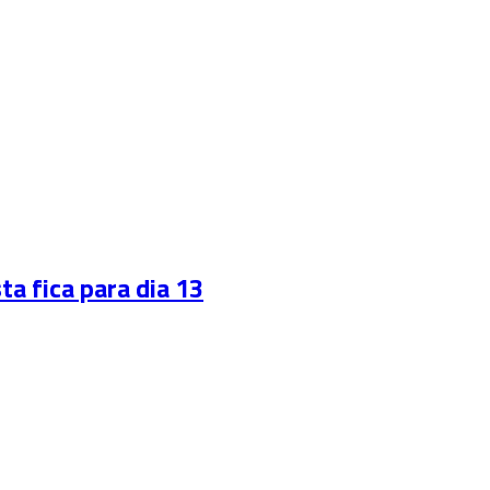
 fica para dia 13