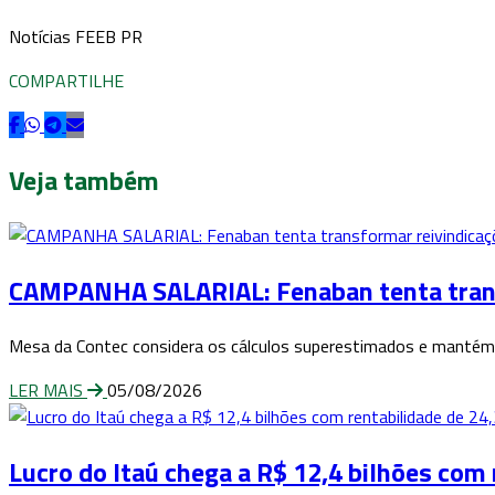
Notícias FEEB PR
COMPARTILHE
Veja também
CAMPANHA SALARIAL: Fenaban tenta transfo
Mesa da Contec considera os cálculos superestimados e mantém 
LER MAIS
05/08/2026
Lucro do Itaú chega a R$ 12,4 bilhões com 