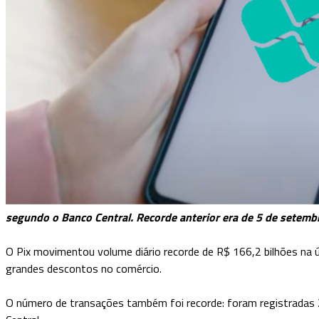
segundo o Banco Central. Recorde anterior era de 5 de setemb
O Pix movimentou volume diário recorde de R$ 166,2 bilhões na úl
grandes descontos no comércio.
O número de transações também foi recorde: foram registradas