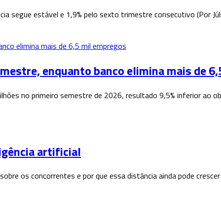
cia segue estável e 1,9% pelo sexto trimestre consecutivo (Por Jú
semestre, enquanto banco elimina mais de 6
 bilhões no primeiro semestre de 2026, resultado 9,5% inferior ao
gência artificial
sobre os concorrentes e por que essa distância ainda pode crescer