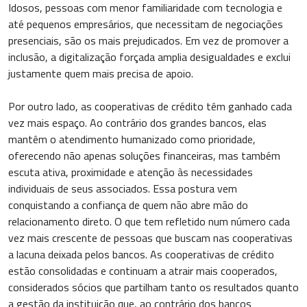
Idosos, pessoas com menor familiaridade com tecnologia e
até pequenos empresários, que necessitam de negociações
presenciais, são os mais prejudicados. Em vez de promover a
inclusão, a digitalização forçada amplia desigualdades e exclui
justamente quem mais precisa de apoio.
Por outro lado, as cooperativas de crédito têm ganhado cada
vez mais espaço. Ao contrário dos grandes bancos, elas
mantêm o atendimento humanizado como prioridade,
oferecendo não apenas soluções financeiras, mas também
escuta ativa, proximidade e atenção às necessidades
individuais de seus associados. Essa postura vem
conquistando a confiança de quem não abre mão do
relacionamento direto. O que tem refletido num número cada
vez mais crescente de pessoas que buscam nas cooperativas
a lacuna deixada pelos bancos. As cooperativas de crédito
estão consolidadas e continuam a atrair mais cooperados,
considerados sócios que partilham tanto os resultados quanto
a gestão da instituição que, ao contrário dos bancos