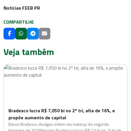
Notícias FEEB PR
COMPARTILHE
Veja também
Bradesco lucra R$ 7,050 bi no 2º tri, alta de 16%, e
propõe aumento de capital
Banco Bradesco divulgou ontem seu balanço do segundo
trimestre de 2026Resumo Bradesco lucrou R$ 7,5 bi no 2º tri de