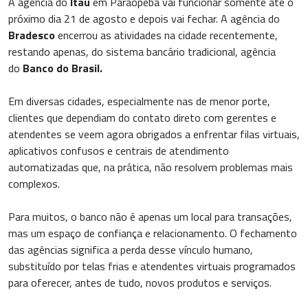
A agência do
Itaú
em Paraopeba vai funcionar somente até o
próximo dia 21 de agosto e depois vai fechar. A agência do
Bradesco
encerrou as atividades na cidade recentemente,
restando apenas, do sistema bancário tradicional, agência
do
Banco do Brasil.
Em diversas cidades, especialmente nas de menor porte,
clientes que dependiam do contato direto com gerentes e
atendentes se veem agora obrigados a enfrentar filas virtuais,
aplicativos confusos e centrais de atendimento
automatizadas que, na prática, não resolvem problemas mais
complexos.
Para muitos, o banco não é apenas um local para transações,
mas um espaço de confiança e relacionamento. O fechamento
das agências significa a perda desse vínculo humano,
substituído por telas frias e atendentes virtuais programados
para oferecer, antes de tudo, novos produtos e serviços.