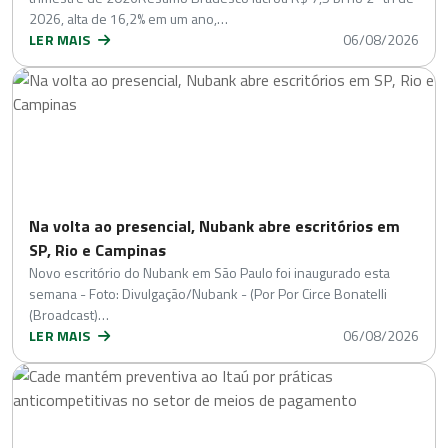
2026, alta de 16,2% em um ano,…
LER MAIS
06/08/2026
Na volta ao presencial, Nubank abre escritórios em
SP, Rio e Campinas
Novo escritório do Nubank em São Paulo foi inaugurado esta
semana - Foto: Divulgação/Nubank - (Por Por Circe Bonatelli
(Broadcast)…
LER MAIS
06/08/2026