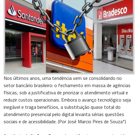
Nos últimos anos, uma tendência vem se consolidando no
setor bancário brasileiro: o fechamento em massa de agências
físicas, sob a justificativa de priorizar o atendimento virtual e
reduzir custos operacionais. Embora o avanço tecnológico seja
inegável e traga benefícios, a substituição quase total do
atendimento presencial pelo digital levanta sérias questões
sociais e de acessibilidade. (Por José Marcio Pires de Souza*)