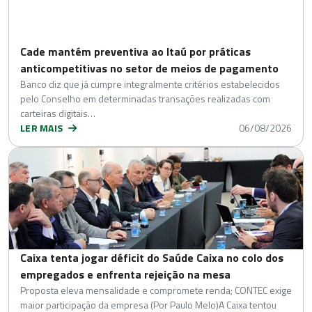
Cade mantém preventiva ao Itaú por práticas
anticompetitivas no setor de meios de pagamento
Banco diz que já cumpre integralmente critérios estabelecidos
pelo Conselho em determinadas transações realizadas com
carteiras digitais…
LER MAIS
06/08/2026
Caixa tenta jogar déficit do Saúde Caixa no colo dos
empregados e enfrenta rejeição na mesa
Proposta eleva mensalidade e compromete renda; CONTEC exige
maior participação da empresa (Por Paulo Melo)A Caixa tentou