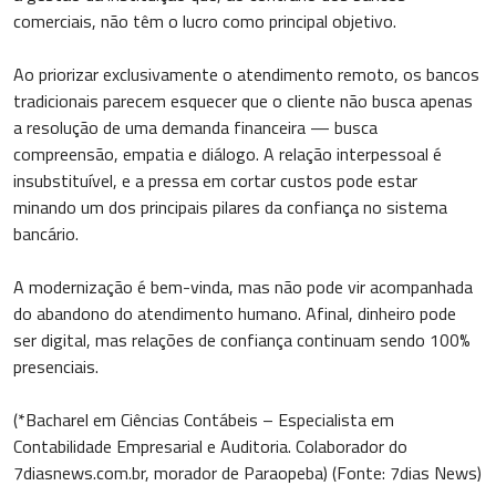
comerciais, não têm o lucro como principal objetivo.
Ao priorizar exclusivamente o atendimento remoto, os bancos
tradicionais parecem esquecer que o cliente não busca apenas
a resolução de uma demanda financeira — busca
compreensão, empatia e diálogo. A relação interpessoal é
insubstituível, e a pressa em cortar custos pode estar
minando um dos principais pilares da confiança no sistema
bancário.
A modernização é bem-vinda, mas não pode vir acompanhada
do abandono do atendimento humano. Afinal, dinheiro pode
ser digital, mas relações de confiança continuam sendo 100%
presenciais.
(*Bacharel em Ciências Contábeis – Especialista em
Contabilidade Empresarial e Auditoria. Colaborador do
7diasnews.com.br, morador de Paraopeba) (Fonte: 7dias News)