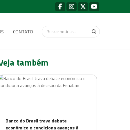
OS
CONTATO
Veja também
Banco do Brasil trava debate
econômico e condiciona avanços à