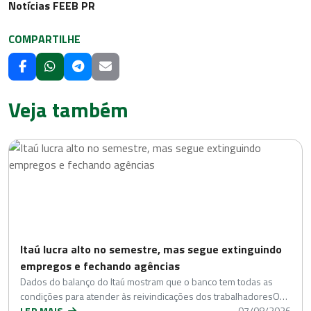
Notícias FEEB PR
COMPARTILHE
Veja também
Itaú lucra alto no semestre, mas segue extinguindo
empregos e fechando agências
Dados do balanço do Itaú mostram que o banco tem todas as
condições para atender às reivindicações dos trabalhadoresO…
LER MAIS
07/08/2026