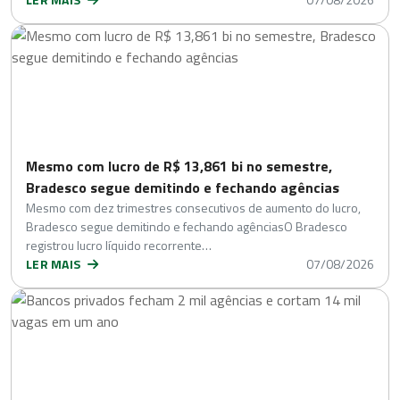
Mesmo com lucro de R$ 13,861 bi no semestre,
Bradesco segue demitindo e fechando agências
Mesmo com dez trimestres consecutivos de aumento do lucro,
Bradesco segue demitindo e fechando agênciasO Bradesco
registrou lucro líquido recorrente…
LER MAIS
07/08/2026