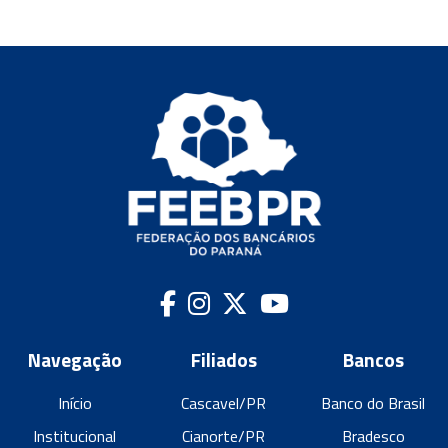
Navegação
Filiados
Bancos
Início
Cascavel/PR
Banco do Brasil
Institucional
Cianorte/PR
Bradesco