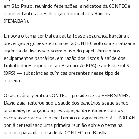
em São Paulo, reunindo federações, sindicatos da CONTEC e
representantes da Federação Nacional dos Bancos
(FENABAN).
Embora o tema central da pauta fosse segurança bancária e
prevenção a golpes eletrônicos, a CONTEC voltou a enfatizar a
urgência da discussão sobre o uso do papel térmico nos
equipamentos bancários, em razão dos riscos à saúde dos
trabalhadores expostos ao Bisfenol A (BPA) e ao Bisfenol S
(BPS) — substâncias químicas presentes nesse tipo de
material.
O secretário-geral da CONTEC e presidente da FEEB SP/MS,
David Zaia, reiterou que a saúde dos bancários segue sendo
prioridade, reforçando a preocupação da entidade com os
riscos associados ao papel térmico e agradecendo à FENABAN
por já ter realizado uma primeira reunião sobre o tema na
semana passada, na sede da CONTEC, em Brasília.