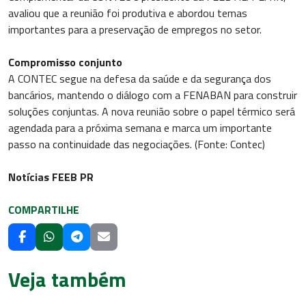
avaliou que a reunião foi produtiva e abordou temas
importantes para a preservação de empregos no setor.
Compromisso conjunto
A CONTEC segue na defesa da saúde e da segurança dos
bancários, mantendo o diálogo com a FENABAN para construir
soluções conjuntas. A nova reunião sobre o papel térmico será
agendada para a próxima semana e marca um importante
passo na continuidade das negociações. (Fonte: Contec)
Notícias FEEB PR
COMPARTILHE
Veja também