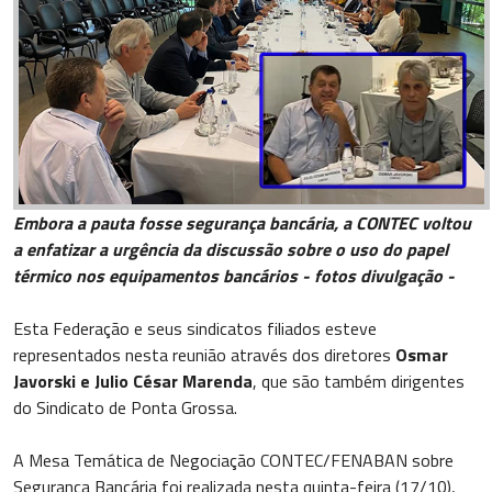
Embora a pauta fosse segurança bancária, a CONTEC voltou
a enfatizar a urgência da discussão sobre o uso do papel
térmico nos equipamentos bancários - fotos divulgação -
Esta Federação e seus sindicatos filiados esteve
representados nesta reunião através dos diretores
Osmar
Javorski e Julio César Marenda
, que são também dirigentes
do Sindicato de Ponta Grossa.
A Mesa Temática de Negociação CONTEC/FENABAN sobre
Segurança Bancária foi realizada nesta quinta-feira (17/10),