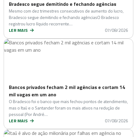
Bradesco segue demitindo e fechando agências
Mesmo com dez trimestres consecutivos de aumento do lucro,
Bradesco segue demitindo e fechando agênciasO Bradesco
registrou lucro líquido recorrente…
LER MAIS
07/08/2026
Bancos privados fecham 2 mil agências e cortam 14
mil vagas em um ano
O Bradesco foi o banco que mais fechou pontos de atendimento,
mas o Itaú e o Santander foram os mais ativos na redução de
pessoal (Por André…
LER MAIS
07/08/2026