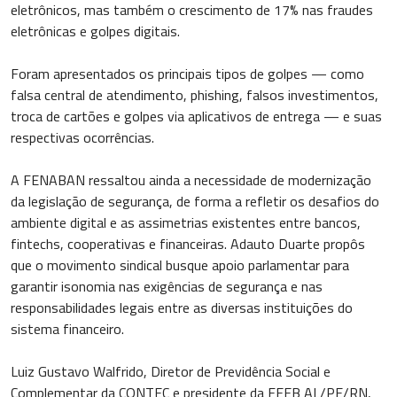
eletrônicos, mas também o crescimento de 17% nas fraudes
eletrônicas e golpes digitais.
Foram apresentados os principais tipos de golpes — como
falsa central de atendimento, phishing, falsos investimentos,
troca de cartões e golpes via aplicativos de entrega — e suas
respectivas ocorrências.
A FENABAN ressaltou ainda a necessidade de modernização
da legislação de segurança, de forma a refletir os desafios do
ambiente digital e as assimetrias existentes entre bancos,
fintechs, cooperativas e financeiras. Adauto Duarte propôs
que o movimento sindical busque apoio parlamentar para
garantir isonomia nas exigências de segurança e nas
responsabilidades legais entre as diversas instituições do
sistema financeiro.
Luiz Gustavo Walfrido, Diretor de Previdência Social e
Complementar da CONTEC e presidente da FEEB AL/PE/RN,