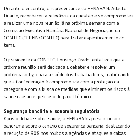
Durante o encontro, o representante da FENABAN, Adauto
Duarte, reconheceu a relevância da questão e se comprometeu
a realizar uma nova reunião já na próxima semana com a
Comissão Executiva Bancária Nacional de Negociação da
CONTEC (CEBNN/CONTEC) para tratar especificamente do
tema.
O presidente da CONTEC, Lourenço Prado, enfatizou que a
próxima reunião será dedicada a debater e resolver um
problema antigo para a saúde dos trabalhadores, reafirmando
que a Confederação é comprometida com a proteção da
categoria e com a busca de medidas que eliminem os riscos à
saúde causados pelo uso do papel térmico.
Segurança bancária e isonomia regulatória
Após o debate sobre saúde, a FENABAN apresentou um
panorama sobre o cenário de segurança bancária, destacando
a redução de 90% nos roubos a agências e ataques a caixas