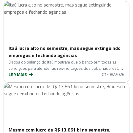
Itaú lucra alto no semestre, mas segue extinguindo
empregos e fechando agências
Dados do balanço do Itaú mostram que o banco tem todas as
condições para atender às reivindicações dos trabalhadoresO…
LER MAIS
07/08/2026
Mesmo com lucro de R$ 13,861 bi no semestre,