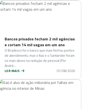
Bancos privados fecham 2 mil agências
e cortam 14 mil vagas em um ano
O Bradesco foi o banco que mais fechou pontos
de atendimento, mas o Itaú e o Santander foram
os mais ativos na redução de pessoal (Por
André…
LER MAIS
07/08/2026