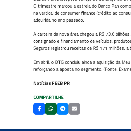
O trimestre marcou a estreia do Banco Pan como
na vertical de consumer finance (crédito ao con
adquirida no ano passado.
A carteira da nova área chegou a R$ 73,6 bilhões
consignado e financiamento de veículos, produto
Seguros registrou receitas de R$ 171 milhões, alt
Em abril, o BTG concluiu ainda a aquisição da Me
reforçando a aposta no segmento. (Fonte: Exame
Notícias FEEB PR
COMPARTILHE