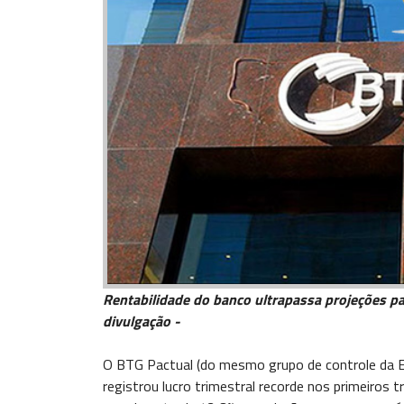
Rentabilidade do banco ultrapassa projeções par
divulgação -
O BTG Pactual (do mesmo grupo de controle da E
registrou lucro trimestral recorde nos primeiros 