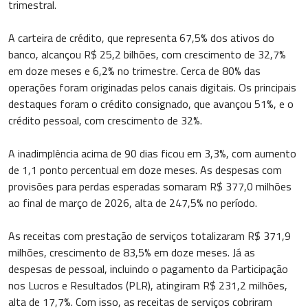
trimestral.
A carteira de crédito, que representa 67,5% dos ativos do
banco, alcançou R$ 25,2 bilhões, com crescimento de 32,7%
em doze meses e 6,2% no trimestre. Cerca de 80% das
operações foram originadas pelos canais digitais. Os principais
destaques foram o crédito consignado, que avançou 51%, e o
crédito pessoal, com crescimento de 32%.
A inadimplência acima de 90 dias ficou em 3,3%, com aumento
de 1,1 ponto percentual em doze meses. As despesas com
provisões para perdas esperadas somaram R$ 377,0 milhões
ao final de março de 2026, alta de 247,5% no período.
As receitas com prestação de serviços totalizaram R$ 371,9
milhões, crescimento de 83,5% em doze meses. Já as
despesas de pessoal, incluindo o pagamento da Participação
nos Lucros e Resultados (PLR), atingiram R$ 231,2 milhões,
alta de 17,7%. Com isso, as receitas de serviços cobriram