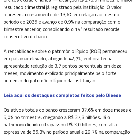
resultado trimestral já registrado pela instituição. O valor
representa crescimento de 13,6% em relação ao mesmo
período de 2025 e avanço de 0,9% na comparação com o
trimestre anterior, consolidando o 14º resultado recorde
consecutivo do banco.
A rentabilidade sobre o patrimônio líquido (ROE) permaneceu
em patamar elevado, atingindo 42,7%, embora tenha
apresentado redução de 3,7 pontos percentuais em doze
meses, movimento explicado principalmente pelo forte
aumento do patrimônio líquido da instituição.
Leia aqui os destaques completos feitos pelo Dieese
Os ativos totais do banco cresceram 37,6% em doze meses e
5,0% no trimestre, chegando a R$ 37,3 bilhões. Já o
patrimônio líquido ultrapassou R$ 3,0 bilhões, com alta
expressiva de 56,3% no período anual e 29,7% na comparação