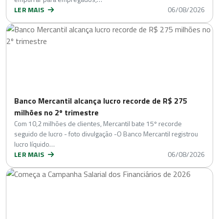
LER MAIS
06/08/2026
Banco Mercantil alcança lucro recorde de R$ 275
milhões no 2º trimestre
Com 10,2 milhões de clientes, Mercantil bate 15º recorde
seguido de lucro - foto divulgação -O Banco Mercantil registrou
lucro líquido…
LER MAIS
06/08/2026