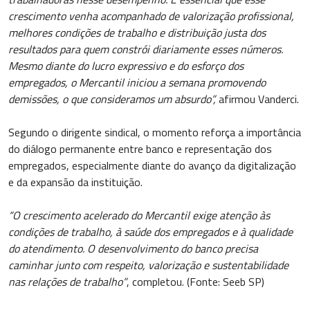
crescimento venha acompanhado de valorização profissional,
melhores condições de trabalho e distribuição justa dos
resultados para quem constrói diariamente esses números.
Mesmo diante do lucro expressivo e do esforço dos
empregados, o Mercantil iniciou a semana promovendo
demissões, o que consideramos um absurdo”,
afirmou Vanderci.
Segundo o dirigente sindical, o momento reforça a importância
do diálogo permanente entre banco e representação dos
empregados, especialmente diante do avanço da digitalização
e da expansão da instituição.
“O crescimento acelerado do Mercantil exige atenção às
condições de trabalho, à saúde dos empregados e à qualidade
do atendimento. O desenvolvimento do banco precisa
caminhar junto com respeito, valorização e sustentabilidade
nas relações de trabalho”
, completou. (Fonte: Seeb SP)