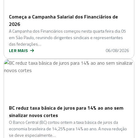
Começa a Campanha Salarial dos Financiários de
2026
A Campanha dos Financiários começou nesta quarta feira dia 05
em São Paulo, reunindo dirigentes sindicais e representantes
das federações…
LER MAIS
06/08/2026
BC reduz taxa básica de juros para 14% ao ano sem
sinalizar novos cortes
O Banco Central (BC) cortou ontem a taxa básica de juros da
economia brasileira de 14,25% para 14% ao ano. A nova redução
se deve especialmente…