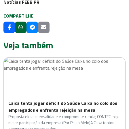
Notícias FEEB PR
COMPARTILHE
Veja também
Caixa tenta jogar déficit do Saúde Caixa no colo dos
empregados e enfrenta rejeição na mesa
Proposta eleva mensalidade e compromete renda; CONTEC exige
maior participação da empresa (Por Paulo Melo)A Caixa tentou
empurrar para empregados,…