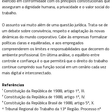
exercido em conformidade com os princípios constitucionais que
asseguram a dignidade humana, a privacidade e o valor social do
trabalho.
O assunto vai muito além de uma questão jurídica. Trata-se de
um debate sobre convivência, respeito e adaptação às novas
dinâmicas do mundo corporativo. Cabe às empresas formalizar
políticas claras e equilibradas, e aos empregados
compreenderem os limites e responsabilidades que decorrem do
ambiente profissional. Em última análise, o equilíbrio entre
controle e confiança é o que permitirá que o direito do trabalho
continue cumprindo sua função social em um cenário cada vez
mais digital e interconectado.
Referências
¹ Constituição da República de 1988, artigo 1º, III.
² Constituição da República de 1988, artigo 1º, IV.
³ Constituição da República Brasil de 1988, artigo 5º, X.
⁴ Tribunal Regional do Trabalho da 13ª Região. Processo nº