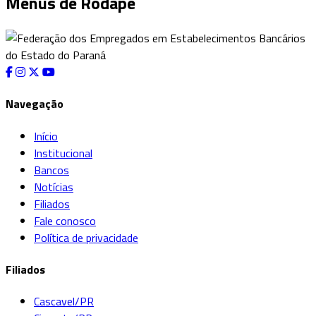
Menus de Rodapé
Navegação
Início
Institucional
Bancos
Notícias
Filiados
Fale conosco
Política de privacidade
Filiados
Cascavel/PR