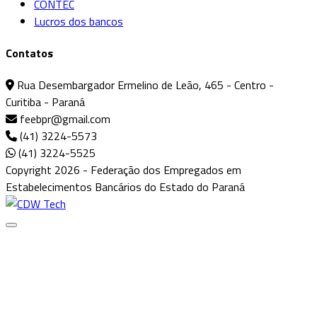
CONTEC
Lucros dos bancos
Contatos
Rua Desembargador Ermelino de Leão, 465 - Centro -
Curitiba - Paraná
feebpr@gmail.com
(41) 3224-5573
(41) 3224-5525
Copyright 2026 - Federação dos Empregados em
Estabelecimentos Bancários do Estado do Paraná