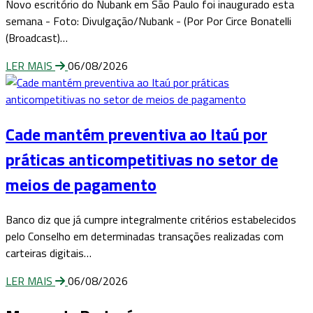
Novo escritório do Nubank em São Paulo foi inaugurado esta
semana - Foto: Divulgação/Nubank - (Por Por Circe Bonatelli
(Broadcast)…
LER MAIS
06/08/2026
Cade mantém preventiva ao Itaú por
práticas anticompetitivas no setor de
meios de pagamento
Banco diz que já cumpre integralmente critérios estabelecidos
pelo Conselho em determinadas transações realizadas com
carteiras digitais…
LER MAIS
06/08/2026