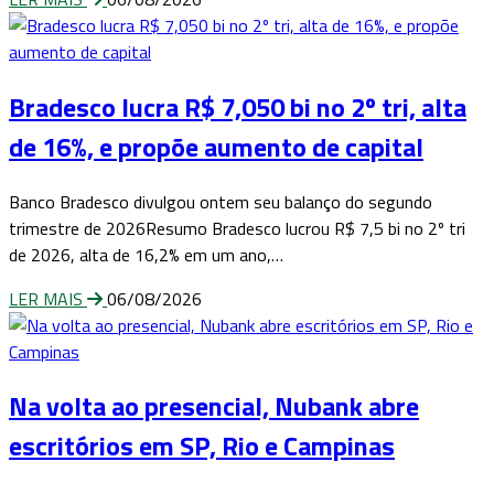
Bradesco lucra R$ 7,050 bi no 2º tri, alta
de 16%, e propõe aumento de capital
Banco Bradesco divulgou ontem seu balanço do segundo
trimestre de 2026Resumo Bradesco lucrou R$ 7,5 bi no 2º tri
de 2026, alta de 16,2% em um ano,…
LER MAIS
06/08/2026
Na volta ao presencial, Nubank abre
escritórios em SP, Rio e Campinas