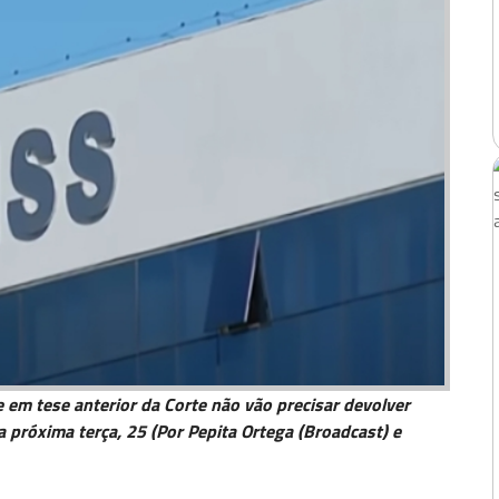
 em tese anterior da Corte não vão precisar devolver
 próxima terça, 25 (Por Pepita Ortega (Broadcast) e