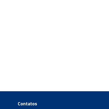
Contatos