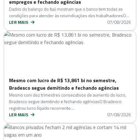
empregos e fechando agências
Dados do balanço do Itaú mostram que o banco tem todas as
condições para atender às reivindicações dos trabalhadoresO…
LER MAIS
07/08/2026
Mesmo com lucro de R$ 13,861 bi no semestre,
Bradesco segue demitindo e fechando agências
Mesmo com dez trimestres consecutivos de aumento do lucro,
Bradesco segue demitindo e fechando agênciasO Bradesco
registrou lucro líquido recorrente…
LER MAIS
07/08/2026