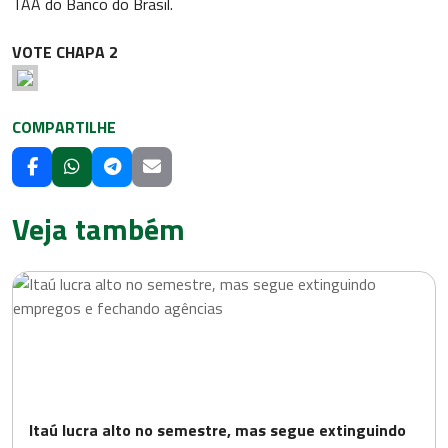
TAA do Banco do Brasil.
VOTE CHAPA 2
COMPARTILHE
Veja também
Itaú lucra alto no semestre, mas segue extinguindo