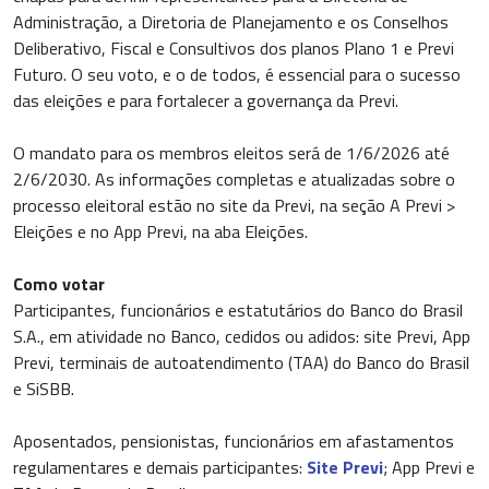
Administração, a Diretoria de Planejamento e os Conselhos
Deliberativo, Fiscal e Consultivos dos planos Plano 1 e Previ
Futuro. O seu voto, e o de todos, é essencial para o sucesso
das eleições e para fortalecer a governança da Previ.
O mandato para os membros eleitos será de 1/6/2026 até
2/6/2030. As informações completas e atualizadas sobre o
processo eleitoral estão no site da Previ, na seção A Previ >
Eleições e no App Previ, na aba Eleições.
Como votar
Participantes, funcionários e estatutários do Banco do Brasil
S.A., em atividade no Banco, cedidos ou adidos: site Previ, App
Previ, terminais de autoatendimento (TAA) do Banco do Brasil
e SiSBB.
Aposentados, pensionistas, funcionários em afastamentos
regulamentares e demais participantes:
Site Previ
; App Previ e