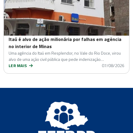
Itaú é alvo de ação milionária por falhas em agência
no interior de Minas
Uma agência do Itaú em Resplendor, no Vale do Rio Doce, virou
alvo de uma ação civil pública que pede indenização…
LER MAIS
07/08/2026