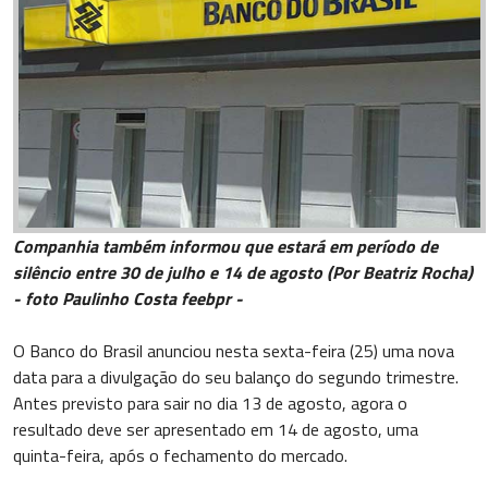
Companhia também informou que estará em período de
silêncio entre 30 de julho e 14 de agosto (Por Beatriz Rocha)
- foto Paulinho Costa feebpr -
O Banco do Brasil anunciou nesta sexta-feira (25) uma nova
data para a divulgação do seu balanço do segundo trimestre.
Antes previsto para sair no dia 13 de agosto, agora o
resultado deve ser apresentado em 14 de agosto, uma
quinta-feira, após o fechamento do mercado.