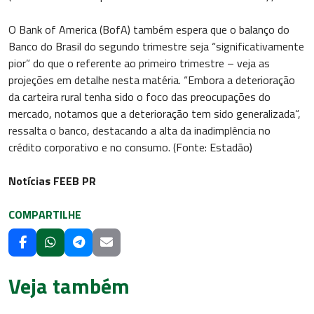
O Bank of America (BofA) também espera que o balanço do
Banco do Brasil do segundo trimestre seja “significativamente
pior” do que o referente ao primeiro trimestre – veja as
projeções em detalhe nesta matéria. “Embora a deterioração
da carteira rural tenha sido o foco das preocupações do
mercado, notamos que a deterioração tem sido generalizada“,
ressalta o banco, destacando a alta da inadimplência no
crédito corporativo e no consumo. (Fonte: Estadão)
Notícias FEEB PR
COMPARTILHE
Veja também