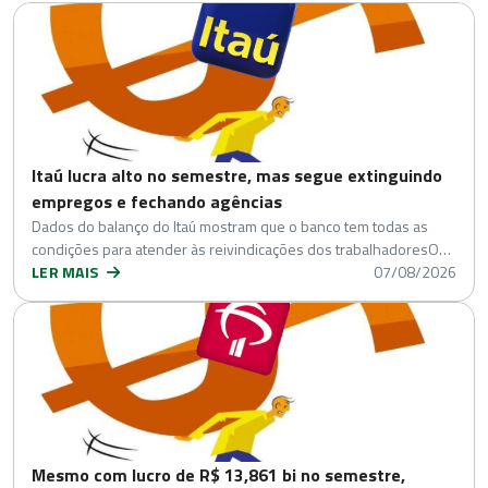
Itaú lucra alto no semestre, mas segue extinguindo
empregos e fechando agências
Dados do balanço do Itaú mostram que o banco tem todas as
condições para atender às reivindicações dos trabalhadoresO…
LER MAIS
07/08/2026
Mesmo com lucro de R$ 13,861 bi no semestre,