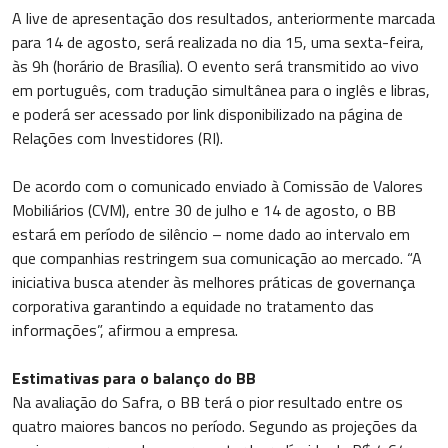
A live de apresentação dos resultados, anteriormente marcada
para 14 de agosto, será realizada no dia 15, uma sexta-feira,
às 9h (horário de Brasília). O evento será transmitido ao vivo
em português, com tradução simultânea para o inglês e libras,
e poderá ser acessado por link disponibilizado na página de
Relações com Investidores (RI).
De acordo com o comunicado enviado à Comissão de Valores
Mobiliários (CVM), entre 30 de julho e 14 de agosto, o BB
estará em período de silêncio – nome dado ao intervalo em
que companhias restringem sua comunicação ao mercado. “A
iniciativa busca atender às melhores práticas de governança
corporativa garantindo a equidade no tratamento das
informações”, afirmou a empresa.
Estimativas para o balanço do BB
Na avaliação do Safra, o BB terá o pior resultado entre os
quatro maiores bancos no período. Segundo as projeções da