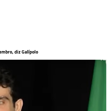
embro, diz Galípolo