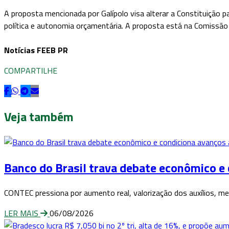
A proposta mencionada por Galípolo visa alterar a Constituição p
política e autonomia orçamentária. A proposta está na Comissão d
Notícias FEEB PR
COMPARTILHE
Veja também
Banco do Brasil trava debate econômico e
CONTEC pressiona por aumento real, valorização dos auxílios, mel
LER MAIS
06/08/2026