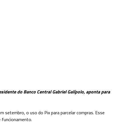
esidente do Banco Central Gabriel Galípolo, aponta para
 em setembro, o uso do Pix para parcelar compras. Esse
e funcionamento.