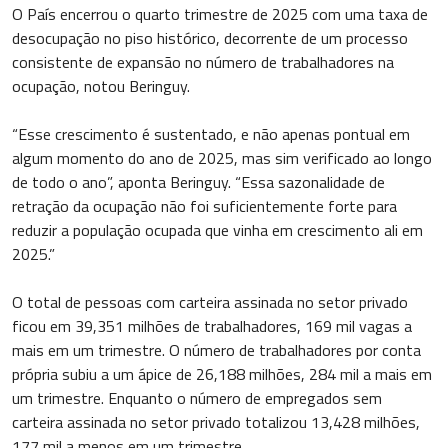
O País encerrou o quarto trimestre de 2025 com uma taxa de
desocupação no piso histórico, decorrente de um processo
consistente de expansão no número de trabalhadores na
ocupação, notou Beringuy.
“Esse crescimento é sustentado, e não apenas pontual em
algum momento do ano de 2025, mas sim verificado ao longo
de todo o ano”, aponta Beringuy. “Essa sazonalidade de
retração da ocupação não foi suficientemente forte para
reduzir a população ocupada que vinha em crescimento ali em
2025.”
O total de pessoas com carteira assinada no setor privado
ficou em 39,351 milhões de trabalhadores, 169 mil vagas a
mais em um trimestre. O número de trabalhadores por conta
própria subiu a um ápice de 26,188 milhões, 284 mil a mais em
um trimestre. Enquanto o número de empregados sem
carteira assinada no setor privado totalizou 13,428 milhões,
177 mil a menos em um trimestre.