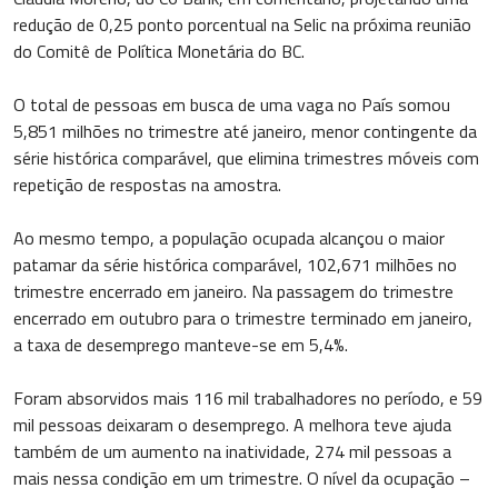
redução de 0,25 ponto porcentual na Selic na próxima reunião
do Comitê de Política Monetária do BC.
O total de pessoas em busca de uma vaga no País somou
5,851 milhões no trimestre até janeiro, menor contingente da
série histórica comparável, que elimina trimestres móveis com
repetição de respostas na amostra.
Ao mesmo tempo, a população ocupada alcançou o maior
patamar da série histórica comparável, 102,671 milhões no
trimestre encerrado em janeiro. Na passagem do trimestre
encerrado em outubro para o trimestre terminado em janeiro,
a taxa de desemprego manteve-se em 5,4%.
Foram absorvidos mais 116 mil trabalhadores no período, e 59
mil pessoas deixaram o desemprego. A melhora teve ajuda
também de um aumento na inatividade, 274 mil pessoas a
mais nessa condição em um trimestre. O nível da ocupação –