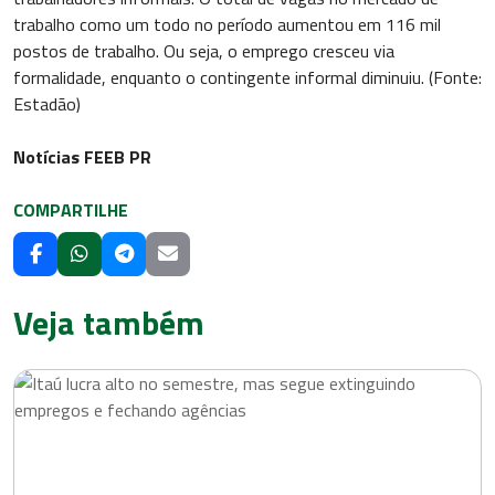
trabalho como um todo no período aumentou em 116 mil
postos de trabalho. Ou seja, o emprego cresceu via
formalidade, enquanto o contingente informal diminuiu. (Fonte:
Estadão)
Notícias FEEB PR
COMPARTILHE
Veja também