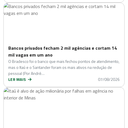
Bancos privados fecham 2 mil agências e cortam 14
mil vagas em um ano
O Bradesco foi o banco que mais fechou pontos de atendimento,
mas o Itaú e o Santander foram os mais ativos na redução de
pessoal (Por André…
LER MAIS
07/08/2026