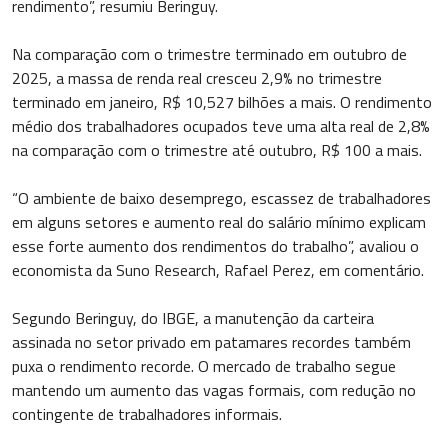
rendimento”, resumiu Beringuy.
Na comparação com o trimestre terminado em outubro de
2025, a massa de renda real cresceu 2,9% no trimestre
terminado em janeiro, R$ 10,527 bilhões a mais. O rendimento
médio dos trabalhadores ocupados teve uma alta real de 2,8%
na comparação com o trimestre até outubro, R$ 100 a mais.
“O ambiente de baixo desemprego, escassez de trabalhadores
em alguns setores e aumento real do salário mínimo explicam
esse forte aumento dos rendimentos do trabalho”, avaliou o
economista da Suno Research, Rafael Perez, em comentário.
Segundo Beringuy, do IBGE, a manutenção da carteira
assinada no setor privado em patamares recordes também
puxa o rendimento recorde. O mercado de trabalho segue
mantendo um aumento das vagas formais, com redução no
contingente de trabalhadores informais.