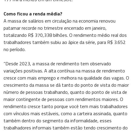
Como ficou a renda média?
A massa de salários em circulação na economia renovou
patamar recorde no trimestre encerrado em janeiro,
totalizando R$ 370,338 bilhões. O rendimento médio real dos
trabalhadores também subiu ao ápice da série, para R$ 3.652
no período.
“Desde 2023, a massa de rendimento tem observado
variações positivas. A alta contínua na massa de rendimento
cresce com mais emprego e melhora na qualidade das vagas. O
crescimento da massa se dá tanto do ponto de vista do maior
número de pessoas trabalhando, quanto do ponto de vista de
maior contingente de pessoas com rendimentos maiores. O
rendimento cresce tanto porque você tem mais trabalhadores
com vínculos mais estáveis, como a carteira assinada, quanto
também dentro do segmento da informalidade, esses
trabalhadores informais também estão tendo crescimento do