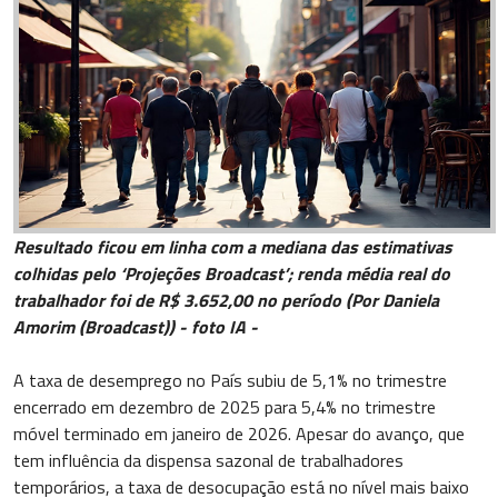
Resultado ficou em linha com a mediana das estimativas
colhidas pelo ‘Projeções Broadcast’; renda média real do
trabalhador foi de R$ 3.652,00 no período (Por Daniela
Amorim (Broadcast)) - foto IA -
A taxa de desemprego no País subiu de 5,1% no trimestre
encerrado em dezembro de 2025 para 5,4% no trimestre
móvel terminado em janeiro de 2026. Apesar do avanço, que
tem influência da dispensa sazonal de trabalhadores
temporários, a taxa de desocupação está no nível mais baixo