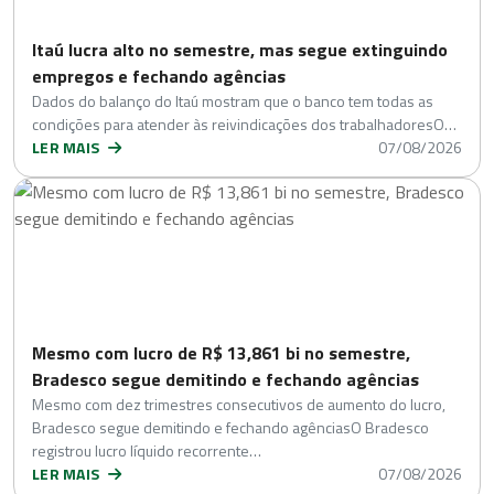
Itaú lucra alto no semestre, mas segue extinguindo
empregos e fechando agências
Dados do balanço do Itaú mostram que o banco tem todas as
condições para atender às reivindicações dos trabalhadoresO…
LER MAIS
07/08/2026
Mesmo com lucro de R$ 13,861 bi no semestre,
Bradesco segue demitindo e fechando agências
Mesmo com dez trimestres consecutivos de aumento do lucro,
Bradesco segue demitindo e fechando agênciasO Bradesco
registrou lucro líquido recorrente…
LER MAIS
07/08/2026