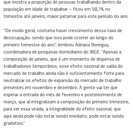
que mostra a proporção de pessoas trabalhando dentro da
população em idade de trabalhar – ficou em 58,7% no
trimestre até janeiro, maior patamar para este período do ano.
“De modo geral, costuma haver crescimento dessa taxa de
desocupação, sendo que isso pode ocorrer ao longo do
primeiro trimestre do ano”, lembrou Adriana Beringuy,
coordenadora de pesquisas domiciliares do IBGE. “Apenas a
composição de janeiro, que é um momento de dispensa de
trabalhadores temporários, esse efeito sazonal de saída do
mercado de trabalho ainda não é suficientemente forte para
neutralizar os efeitos de expansão do mercado de trabalho
presentes em novembro e dezembro. A gente vai ter que
esperar a entrada do mês de fevereiro e posteriormente de
março, que aí integralizam a composição do primeiro trimestre,
para ver essa virada, a integralidade do efeito sazonal, que
aqui ainda pode não estar sendo imediato, pode estar sendo
gradativo.”