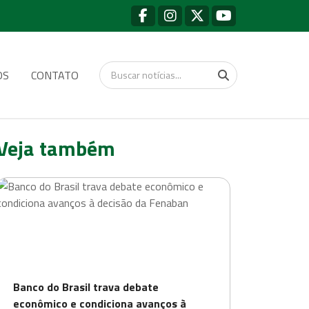
OS
CONTATO
Veja também
Banco do Brasil trava debate
econômico e condiciona avanços à