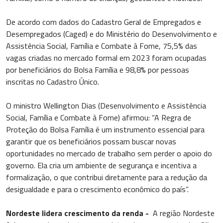
De acordo com dados do Cadastro Geral de Empregados e
Desempregados (Caged) e do Ministério do Desenvolvimento e
Assistência Social, Família e Combate à Fome, 75,5% das
vagas criadas no mercado formal em 2023 foram ocupadas
por beneficiários do Bolsa Família e 98,8% por pessoas
inscritas no Cadastro Único.
O ministro Wellington Dias (Desenvolvimento e Assistência
Social, Família e Combate à Fome) afirmou: “A Regra de
Proteção do Bolsa Família é um instrumento essencial para
garantir que os beneficiários possam buscar novas
oportunidades no mercado de trabalho sem perder o apoio do
governo. Ela cria um ambiente de segurança e incentiva a
formalização, o que contribui diretamente para a redução da
desigualdade e para o crescimento econômico do país”.
Nordeste lidera crescimento da renda -
A região Nordeste