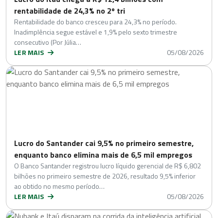
rentabilidade de 24,3% no 2º tri
Rentabilidade do banco cresceu para 24,3% no período.
Inadimplência segue estável e 1,9% pelo sexto trimestre
consecutivo (Por Júlia…
LER MAIS
05/08/2026
Lucro do Santander cai 9,5% no primeiro semestre,
enquanto banco elimina mais de 6,5 mil empregos
O Banco Santander registrou lucro líquido gerencial de R$ 6,802
bilhões no primeiro semestre de 2026, resultado 9,5% inferior
ao obtido no mesmo período…
LER MAIS
05/08/2026