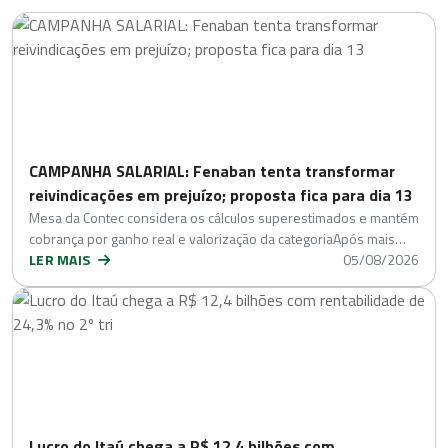
CAMPANHA SALARIAL: Fenaban tenta transformar
reivindicações em prejuízo; proposta fica para dia 13
Mesa da Contec considera os cálculos superestimados e mantém
cobrança por ganho real e valorização da categoriaApós mais…
LER MAIS
05/08/2026
Lucro do Itaú chega a R$ 12,4 bilhões com