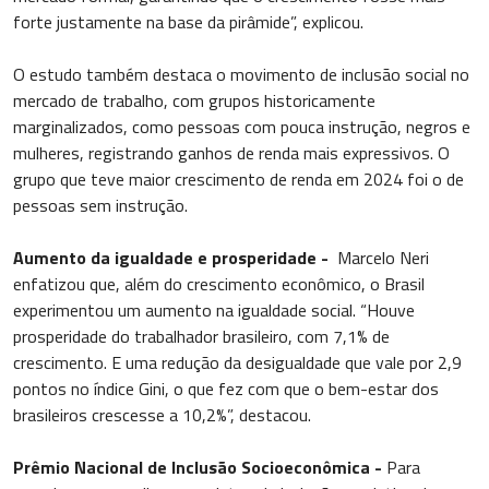
forte justamente na base da pirâmide”, explicou.
O estudo também destaca o movimento de inclusão social no
mercado de trabalho, com grupos historicamente
marginalizados, como pessoas com pouca instrução, negros e
mulheres, registrando ganhos de renda mais expressivos. O
grupo que teve maior crescimento de renda em 2024 foi o de
pessoas sem instrução.
Aumento da igualdade e prosperidade -
Marcelo Neri
enfatizou que, além do crescimento econômico, o Brasil
experimentou um aumento na igualdade social. “Houve
prosperidade do trabalhador brasileiro, com 7,1% de
crescimento. E uma redução da desigualdade que vale por 2,9
pontos no índice Gini, o que fez com que o bem-estar dos
brasileiros crescesse a 10,2%”, destacou.
Prêmio Nacional de Inclusão Socioeconômica -
Para