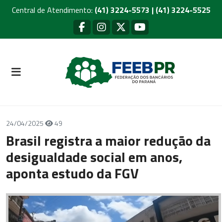
Central de Atendimento:
(41) 3224-5573 | (41) 3224-5525
24/04/2025
49
Brasil registra a maior redução da
desigualdade social em anos,
aponta estudo da FGV