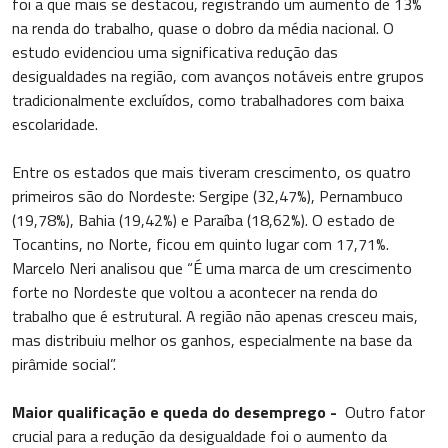
foi a que mais se destacou, registrando um aumento de 13%
na renda do trabalho, quase o dobro da média nacional. O
estudo evidenciou uma significativa redução das
desigualdades na região, com avanços notáveis entre grupos
tradicionalmente excluídos, como trabalhadores com baixa
escolaridade.
Entre os estados que mais tiveram crescimento, os quatro
primeiros são do Nordeste: Sergipe (32,47%), Pernambuco
(19,78%), Bahia (19,42%) e Paraíba (18,62%). O estado de
Tocantins, no Norte, ficou em quinto lugar com 17,71%.
Marcelo Neri analisou que “É uma marca de um crescimento
forte no Nordeste que voltou a acontecer na renda do
trabalho que é estrutural. A região não apenas cresceu mais,
mas distribuiu melhor os ganhos, especialmente na base da
pirâmide social”.
Maior qualificação e queda do desemprego -
Outro fator
crucial para a redução da desigualdade foi o aumento da