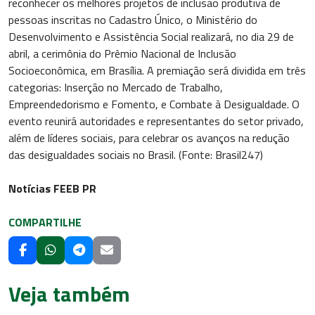
reconhecer os melhores projetos de inclusão produtiva de
pessoas inscritas no Cadastro Único, o Ministério do
Desenvolvimento e Assistência Social realizará, no dia 29 de
abril, a cerimônia do Prêmio Nacional de Inclusão
Socioeconômica, em Brasília. A premiação será dividida em três
categorias: Inserção no Mercado de Trabalho,
Empreendedorismo e Fomento, e Combate à Desigualdade. O
evento reunirá autoridades e representantes do setor privado,
além de líderes sociais, para celebrar os avanços na redução
das desigualdades sociais no Brasil. (Fonte: Brasil247)
Notícias FEEB PR
COMPARTILHE
Veja também