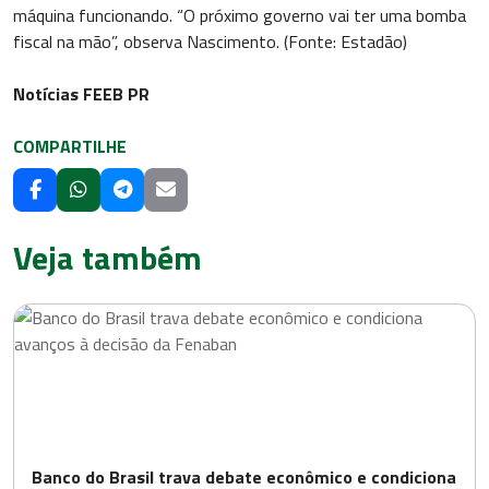
máquina funcionando. “O próximo governo vai ter uma bomba
fiscal na mão”, observa Nascimento. (Fonte: Estadão)
Notícias FEEB PR
COMPARTILHE
Veja também
Banco do Brasil trava debate econômico e condiciona