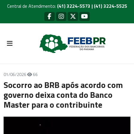
Central de Atendimento:
(41) 3224-5573 | (41) 3224-5525
01/06/2026
66
Socorro ao BRB após acordo com
governo deixa conta do Banco
Master para o contribuinte