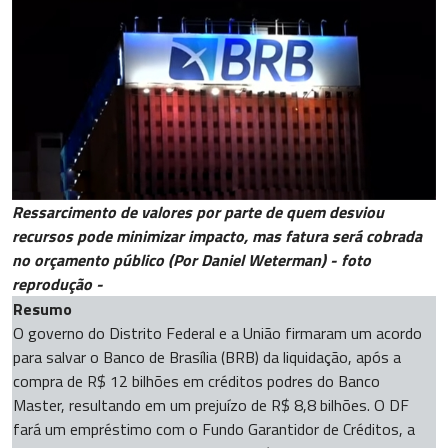
Ressarcimento de valores por parte de quem desviou
recursos pode minimizar impacto, mas fatura será cobrada
no orçamento público (Por Daniel Weterman) - foto
reprodução -
Resumo
O governo do Distrito Federal e a União firmaram um acordo
para salvar o Banco de Brasília (BRB) da liquidação, após a
compra de R$ 12 bilhões em créditos podres do Banco
Master, resultando em um prejuízo de R$ 8,8 bilhões. O DF
fará um empréstimo com o Fundo Garantidor de Créditos, a