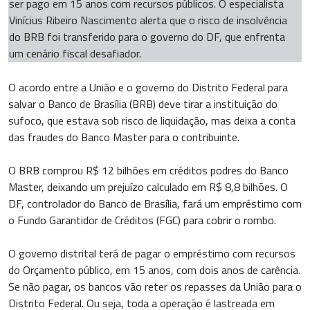
ser pago em 15 anos com recursos públicos. O especialista
Vinícius Ribeiro Nascimento alerta que o risco de insolvência
do BRB foi transferido para o governo do DF, que enfrenta
um cenário fiscal desafiador.
O acordo entre a União e o governo do Distrito Federal para
salvar o Banco de Brasília (BRB) deve tirar a instituição do
sufoco, que estava sob risco de liquidação, mas deixa a conta
das fraudes do Banco Master para o contribuinte.
O BRB comprou R$ 12 bilhões em créditos podres do Banco
Master, deixando um prejuízo calculado em R$ 8,8 bilhões. O
DF, controlador do Banco de Brasília, fará um empréstimo com
o Fundo Garantidor de Créditos (FGC) para cobrir o rombo.
O governo distrital terá de pagar o empréstimo com recursos
do Orçamento público, em 15 anos, com dois anos de carência.
Se não pagar, os bancos vão reter os repasses da União para o
Distrito Federal. Ou seja, toda a operação é lastreada em