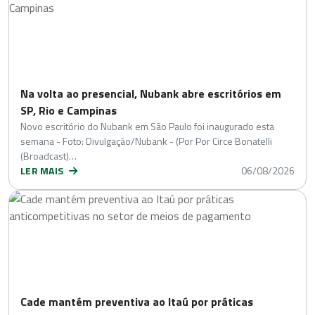
Na volta ao presencial, Nubank abre escritórios em
SP, Rio e Campinas
Novo escritório do Nubank em São Paulo foi inaugurado esta
semana - Foto: Divulgação/Nubank - (Por Por Circe Bonatelli
(Broadcast)…
LER MAIS
06/08/2026
Cade mantém preventiva ao Itaú por práticas