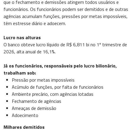
que o fechamento e demissões atingem todos usuários e
funcionários. Os funcionários podem ser demitidos e de outras
agências acumulam funções, pressões por metas impossíveis,
têm estresse diário e adoecem.
Lucro nas alturas
O banco obteve lucro líquido de R$ 6,811 bi no 1º trimestre de
2026, alta anual de 16,1%.
Já os funcionários, responsáveis pelo lucro bilionário,
trabalham sob:
Pressão por metas impossíveis
Acúmulo de funções, por falta de funcionários
Ambiente precário, com agências lotadas
Fechamento de agências
Ameaças de demissão
Adoecimento
Milhares demitidos