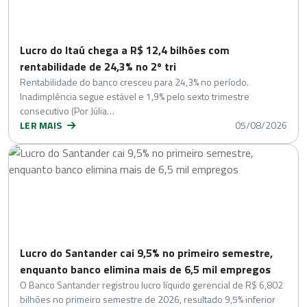
Lucro do Itaú chega a R$ 12,4 bilhões com
rentabilidade de 24,3% no 2º tri
Rentabilidade do banco cresceu para 24,3% no período.
Inadimplência segue estável e 1,9% pelo sexto trimestre
consecutivo (Por Júlia…
LER MAIS
05/08/2026
Lucro do Santander cai 9,5% no primeiro semestre,
enquanto banco elimina mais de 6,5 mil empregos
O Banco Santander registrou lucro líquido gerencial de R$ 6,802
bilhões no primeiro semestre de 2026, resultado 9,5% inferior