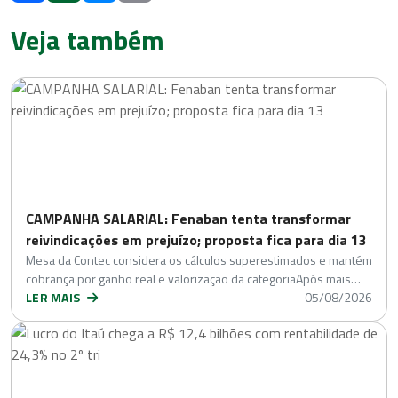
Veja também
CAMPANHA SALARIAL: Fenaban tenta transformar
reivindicações em prejuízo; proposta fica para dia 13
Mesa da Contec considera os cálculos superestimados e mantém
cobrança por ganho real e valorização da categoriaApós mais…
LER MAIS
05/08/2026