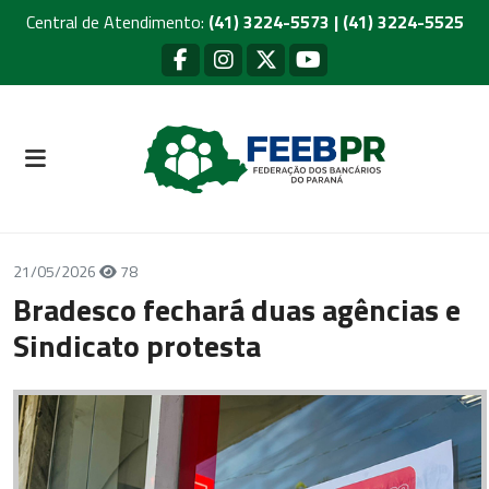
Central de Atendimento:
(41) 3224-5573 | (41) 3224-5525
21/05/2026
78
Bradesco fechará duas agências e
Sindicato protesta