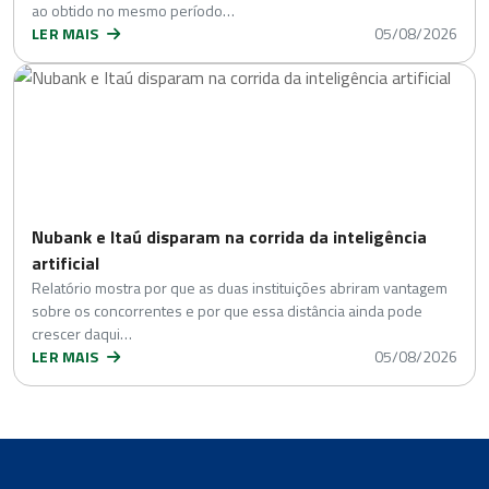
ao obtido no mesmo período…
LER MAIS
05/08/2026
Nubank e Itaú disparam na corrida da inteligência
artificial
Relatório mostra por que as duas instituições abriram vantagem
sobre os concorrentes e por que essa distância ainda pode
crescer daqui…
LER MAIS
05/08/2026