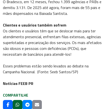
O Bradesco, em 12 meses, fechou 1.399 agências e PABs e
demitiu 3.131. De 2025 até agora, foram mais de 55 pais e
mães dispensados na Baixada Santista.
Clientes e usuários também sofrem
Os clientes e usuários têm que se deslocar mais para ter
atendimento presencial, enfrentam filas extensas, agências
superlotadas e precarização dos serviços. Os mais afetados
são idosos e pessoas com deficiências (PCDs), que
necessitam de bancários para atendê-los!
Esses problemas estão sendo levados ao debate na
Campanha Nacional. (Fonte: Seeb Santos/SP)
Notícias FEEB PR
COMPARTILHE