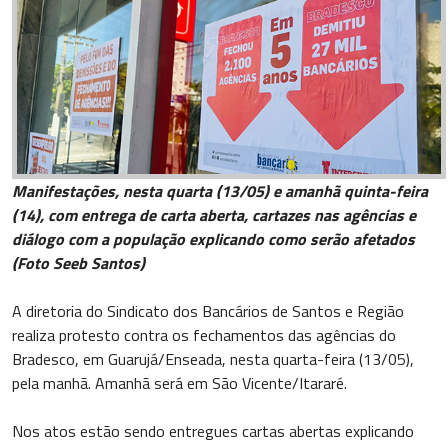
Manifestações, nesta quarta (13/05) e amanhã quinta-feira
(14), com entrega de carta aberta, cartazes nas agências e
diálogo com a população explicando como serão afetados
(Foto Seeb Santos)
A diretoria do Sindicato dos Bancários de Santos e Região
realiza protesto contra os fechamentos das agências do
Bradesco, em Guarujá/Enseada, nesta quarta-feira (13/05),
pela manhã. Amanhã será em São Vicente/Itararé.
Nos atos estão sendo entregues cartas abertas explicando