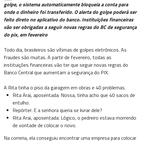
golpe, o sistema automaticamente bloqueia a conta para
onde o dinheiro foi transferido. O alerta do golpe poderá ser
feito direto no aplicativo do banco. Instituições financeiras
vão ser obrigadas a seguir novas regras do BC de segurança
do pix, em fevereiro
Todo dia, brasileiros são vítimas de golpes eletrônicos. As
fraudes são muitas. A partir de fevereiro, todas as
instituições financeiras vão ter que seguir novas regras do
Banco Central que aumentam a segurança do PIX.
A Rita tinha o piso da garagem em obras e 40 problemas.
Rita Arai, aposentada: Nossa, tinha acho que 40 sacos de
entulho.
Repórter: E a senhora queria se livrar dele?
Rita Arai, aposentada: Lógico, o pedreiro estava morrendo
de vontade de colocar o novo.
Na correria, ela conseguiu encontrar uma empresa para colocar