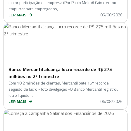
maior participação da empresa (Por Paulo Melo)A Caixa tentou
empurrar para empregados,…
LER MAIS
06/08/2026
Banco Mercantil alcança lucro recorde de R$ 275
milhões no 2º trimestre
Com 10,2 milhões de clientes, Mercantil bate 15º recorde
seguido de lucro - foto divulgação -O Banco Mercantil registrou
lucro líquido…
LER MAIS
06/08/2026