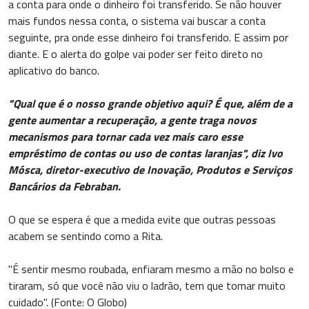
a conta para onde o dinheiro foi transferido. Se não houver
mais fundos nessa conta, o sistema vai buscar a conta
seguinte, pra onde esse dinheiro foi transferido. E assim por
diante. E o alerta do golpe vai poder ser feito direto no
aplicativo do banco.
"Qual que é o nosso grande objetivo aqui? É que, além de a
gente aumentar a recuperação, a gente traga novos
mecanismos para tornar cada vez mais caro esse
empréstimo de contas ou uso de contas laranjas", diz Ivo
Mósca, diretor-executivo de Inovação, Produtos e Serviços
Bancários da Febraban.
O que se espera é que a medida evite que outras pessoas
acabem se sentindo como a Rita.
"É sentir mesmo roubada, enfiaram mesmo a mão no bolso e
tiraram, só que você não viu o ladrão, tem que tomar muito
cuidado". (Fonte: O Globo)