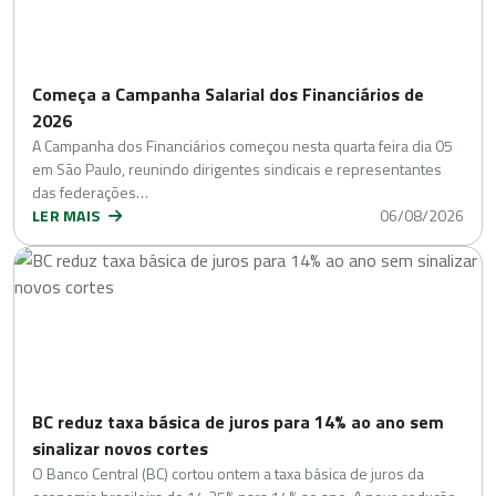
Começa a Campanha Salarial dos Financiários de
2026
A Campanha dos Financiários começou nesta quarta feira dia 05
em São Paulo, reunindo dirigentes sindicais e representantes
das federações…
LER MAIS
06/08/2026
BC reduz taxa básica de juros para 14% ao ano sem
sinalizar novos cortes
O Banco Central (BC) cortou ontem a taxa básica de juros da