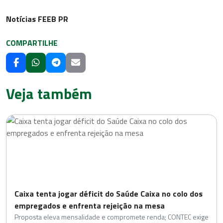
Notícias FEEB PR
COMPARTILHE
Veja também
Caixa tenta jogar déficit do Saúde Caixa no colo dos
empregados e enfrenta rejeição na mesa
Proposta eleva mensalidade e compromete renda; CONTEC exige