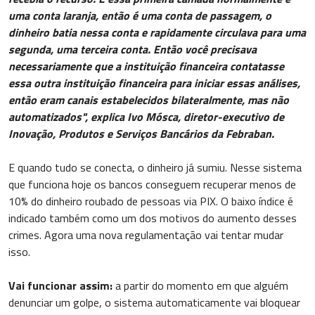
uma conta laranja, então é uma conta de passagem, o
dinheiro batia nessa conta e rapidamente circulava para uma
segunda, uma terceira conta. Então você precisava
necessariamente que a instituição financeira contatasse
essa outra instituição financeira para iniciar essas análises,
então eram canais estabelecidos bilateralmente, mas não
automatizados", explica Ivo Mósca, diretor-executivo de
Inovação, Produtos e Serviços Bancários da Febraban.
E quando tudo se conecta, o dinheiro já sumiu. Nesse sistema
que funciona hoje os bancos conseguem recuperar menos de
10% do dinheiro roubado de pessoas via PIX. O baixo índice é
indicado também como um dos motivos do aumento desses
crimes. Agora uma nova regulamentação vai tentar mudar
isso.
Vai funcionar assim:
a partir do momento em que alguém
denunciar um golpe, o sistema automaticamente vai bloquear