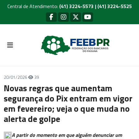
Central de Atendimento:
(41) 3224-5573 | (41) 3224-5525
20/01/2026
39
Novas regras que aumentam
segurança do Pix entram em vigor
em fevereiro; veja o que muda no
alerta de golpe
A partir do momento em que alguém denunciar um