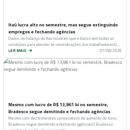
Itaú lucra alto no semestre, mas segue extinguindo
empregos e fechando agências
Dados do balanço do Itaú mostram que o banco tem todas as
condições para atender às reivindicações dos trabalhadoresO…
LER MAIS
07/08/2026
Mesmo com lucro de R$ 13,861 bi no semestre,
Bradesco segue demitindo e fechando agências
Mesmo com dez trimestres consecutivos de aumento do lucro,
Bradesco segue demitindo e fechando agênciasO Bradesco