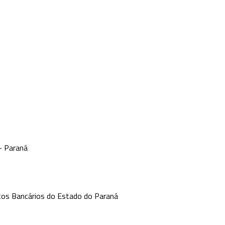
- Paraná
os Bancários do Estado do Paraná