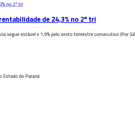
rentabilidade de 24,3% no 2º tri
cia segue estável e 1,9% pelo sexto trimestre consecutivo (Por Jú