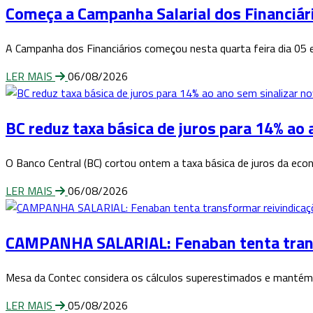
Começa a Campanha Salarial dos Financiár
A Campanha dos Financiários começou nesta quarta feira dia 05 e
LER MAIS
06/08/2026
BC reduz taxa básica de juros para 14% ao 
O Banco Central (BC) cortou ontem a taxa básica de juros da eco
LER MAIS
06/08/2026
CAMPANHA SALARIAL: Fenaban tenta transfo
Mesa da Contec considera os cálculos superestimados e mantém 
LER MAIS
05/08/2026