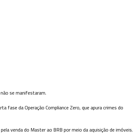
 não se manifestaram.
uarta fase da Operação Compliance Zero, que apura crimes do
 pela venda do Master ao BRB por meio da aquisição de imóveis.