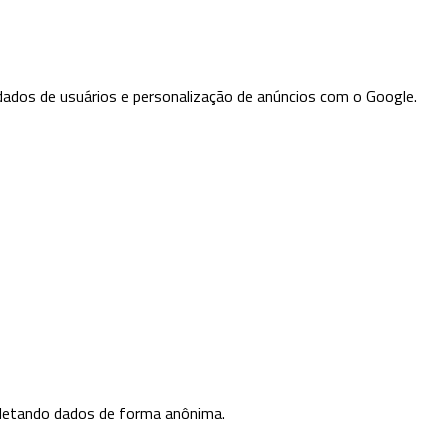
 dados de usuários e personalização de anúncios com o Google.
oletando dados de forma anônima.