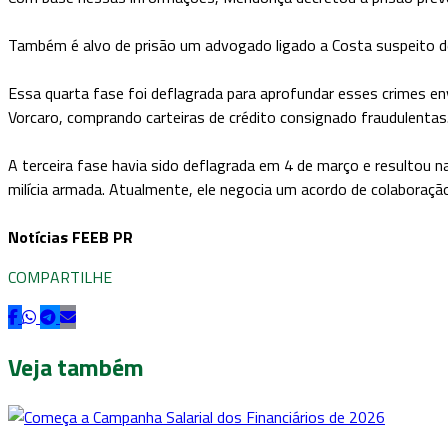
Também é alvo de prisão um advogado ligado a Costa suspeito de
Essa quarta fase foi deflagrada para aprofundar esses crimes en
Vorcaro, comprando carteiras de crédito consignado fraudulentas. 
A terceira fase havia sido deflagrada em 4 de março e resultou n
milícia armada. Atualmente, ele negocia um acordo de colaboraçã
Notícias FEEB PR
COMPARTILHE
Veja também