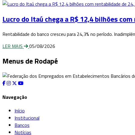
Lucro do Itaú chega a R$ 12,4 bilhões com 
Rentabilidade do banco cresceu para 24,3% no período. Inadimplên
LER MAIS
05/08/2026
Menus de Rodapé
Navegação
Início
Institucional
Bancos
Notícias