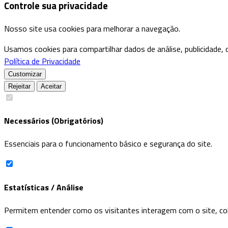
Controle sua privacidade
Nosso site usa cookies para melhorar a navegação.
Usamos cookies para compartilhar dados de análise, publicidade,
Política de Privacidade
Customizar
Rejeitar
Aceitar
Necessários (Obrigatórios)
Essenciais para o funcionamento básico e segurança do site.
Estatísticas / Análise
Permitem entender como os visitantes interagem com o site, c