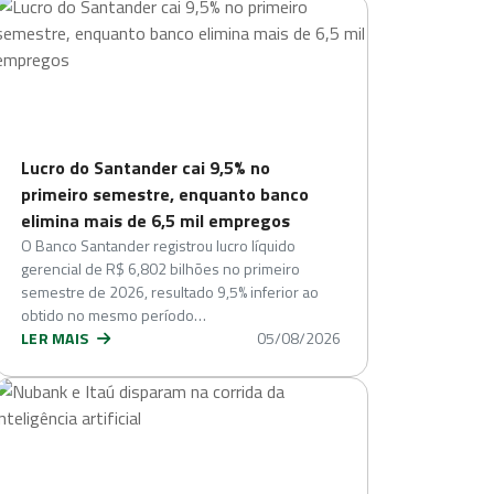
Lucro do Santander cai 9,5% no
primeiro semestre, enquanto banco
elimina mais de 6,5 mil empregos
O Banco Santander registrou lucro líquido
gerencial de R$ 6,802 bilhões no primeiro
semestre de 2026, resultado 9,5% inferior ao
obtido no mesmo período…
LER MAIS
05/08/2026