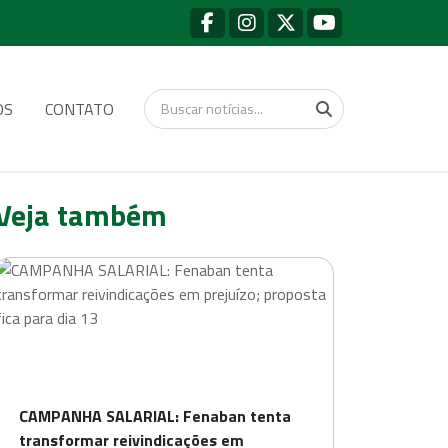
OS
CONTATO
Veja também
CAMPANHA SALARIAL: Fenaban tenta
transformar reivindicações em