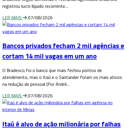
registrou lucro líquido recorrente…
LER MAIS
07/08/2026
Bancos privados fecham 2 mil agências e
cortam 14 mil vagas em um ano
O Bradesco foi o banco que mais fechou pontos de
atendimento, mas o Itaú e o Santander foram os mais ativos
na redução de pessoal (Por André…
LER MAIS
07/08/2026
Itaú é alvo de ação milionária por falhas