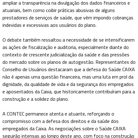
ampliar a transparência na divulgação dos dados financeiros e
atuariais, bem como coibir práticas abusivas de alguns
prestadores de serviços de saúde, que vêm impondo cobranças
indevidas e excessivas aos usuários do plano.
O debate também ressaltou a necessidade de se intensificarem
as ações de fiscalização e auditoria, especialmente diante do
contexto de crescente judicialização da saúde e das pressões
do mercado sobre os planos de autogestão. Representantes do
Conselho de Usuários destacaram que a defesa do Saúde CAIXA
não é apenas uma questão financeira, mas uma luta em prol da
dignidade, da qualidade de vida e da segurança dos empregados
e aposentados da Caixa, que historicamente contribuíram para a
construção e a solidez do plano.
A CONTEC permanece atenta e atuante, reforçando o
compromisso com a defesa dos direitos e da saúde dos
empregados da Caixa. As negociações sobre o Saúde CAIXA
seguirão intensas ao longo deste ano, com foco na construção