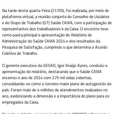
Na tarde desta quarta-feira (21/05), foi realizada, por meio de
plataforma virtual, a reunião conjunta do Conselho de Usuários
e do Grupo de Trabalho (GT) Saúde CAIXA, com a participação de
representantes dos trabalhadores e da Caixa. O encontro teve
como pauta principal a apresentação do Relatório de
Administração do Saúde CAIXA 2024 e dos resultados da
Pesquisa de Satisfação, cumprindo o que determina o Acordo
Coletivo de Trabalho.
O gerente executivo da GESAD, Igor Araújo Ayres, conduziu a
apresentação do relatório, destacando que o Saúde CAIXA
encerrou o ano de 2024 com 275 mil vidas cobertas,
consolidando-se como o terceiro maior plano de autogestão do
país. Foram mais de 4 milhões de atendimentos realizados no
ano, evidenciando a dimensão e a importância do plano para os
empregados da Caixa.