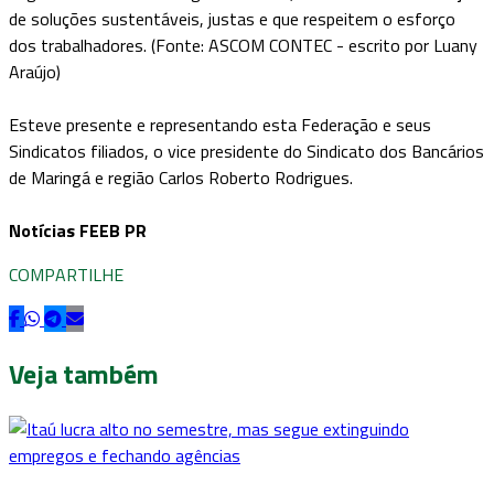
de soluções sustentáveis, justas e que respeitem o esforço
dos trabalhadores. (Fonte: ASCOM CONTEC - escrito por Luany
Araújo)
Esteve presente e representando esta Federação e seus
Sindicatos filiados, o vice presidente do Sindicato dos Bancários
de Maringá e região Carlos Roberto Rodrigues.
Notícias FEEB PR
COMPARTILHE
Veja também