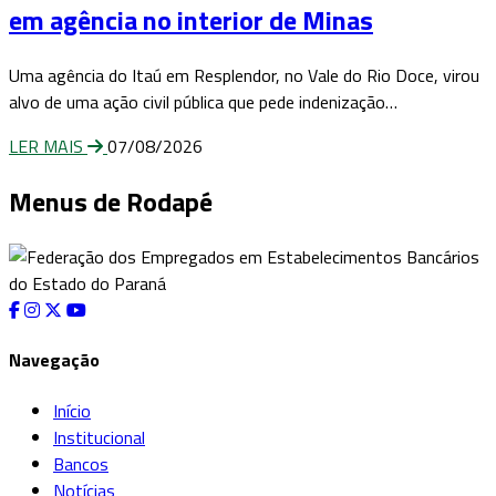
em agência no interior de Minas
Uma agência do Itaú em Resplendor, no Vale do Rio Doce, virou
alvo de uma ação civil pública que pede indenização…
LER MAIS
07/08/2026
Menus de Rodapé
Navegação
Início
Institucional
Bancos
Notícias