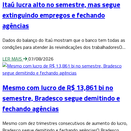
Itaú lucra alto no semestre, mas segue
extinguindo empregos e fechando
agências
Dados do balanço do Itaú mostram que o banco tem todas as
condições para atender às reivindicações dos trabalhadoresO…
LER MAIS
07/08/2026
Mesmo com lucro de R$ 13,861 bi no
semestre, Bradesco segue demitindo e
fechando agências
Mesmo com dez trimestres consecutivos de aumento do lucro,
Bradesco segue demitindo e fechando agênciasO Bradesco