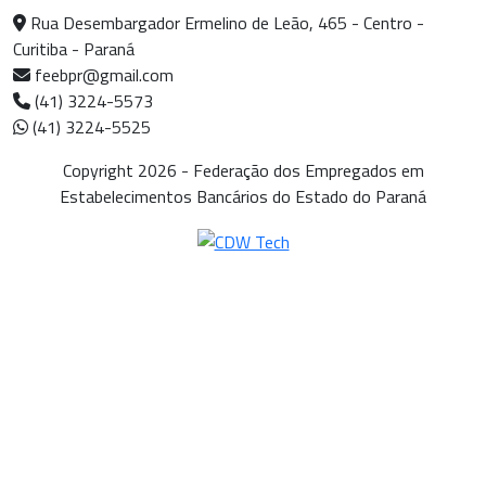
Rua Desembargador Ermelino de Leão, 465 - Centro -
Curitiba - Paraná
feebpr@gmail.com
(41) 3224-5573
(41) 3224-5525
Copyright 2026 - Federação dos Empregados em
Estabelecimentos Bancários do Estado do Paraná