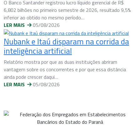
O Banco Santander registrou lucro líquido gerencial de R$
6,802 bilhões no primeiro semestre de 2026, resultado 9,5%
inferior ao obtido no mesmo período…
LER MAIS
05/08/2026
Nubank e Itaú disparam na corrida da
inteligência artificial
Relatório mostra por que as duas instituições abriram
vantagem sobre os concorrentes e por que essa distância
ainda pode crescer daqui…
LER MAIS
05/08/2026