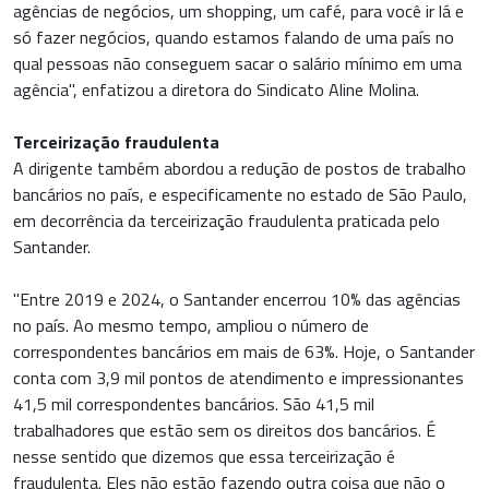
agências de negócios, um shopping, um café, para você ir lá e
só fazer negócios, quando estamos falando de uma país no
qual pessoas não conseguem sacar o salário mínimo em uma
agência", enfatizou a diretora do Sindicato Aline Molina.
Terceirização fraudulenta
A dirigente também abordou a redução de postos de trabalho
bancários no país, e especificamente no estado de São Paulo,
em decorrência da terceirização fraudulenta praticada pelo
Santander.
"Entre 2019 e 2024, o Santander encerrou 10% das agências
no país. Ao mesmo tempo, ampliou o número de
correspondentes bancários em mais de 63%. Hoje, o Santander
conta com 3,9 mil pontos de atendimento e impressionantes
41,5 mil correspondentes bancários. São 41,5 mil
trabalhadores que estão sem os direitos dos bancários. É
nesse sentido que dizemos que essa terceirização é
fraudulenta. Eles não estão fazendo outra coisa que não o