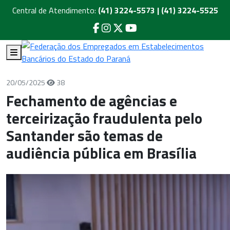
Central de Atendimento:
(41) 3224-5573 | (41) 3224-5525
20/05/2025
38
Fechamento de agências e
terceirização fraudulenta pelo
Santander são temas de
audiência pública em Brasília