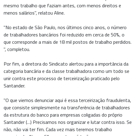
mesmo trabalho que faziam antes, com menos direitos e
menos salários", relatou Aline.
"No estado de São Paulo, nos últimos cinco anos, o número
de trabalhadores bancários foi reduzido em cerca de 50%, o
que corresponde a mais de 18 mil postos de trabalho perdidos.
", completou.
Por fim, a diretora do Sindicato alertou para a importância da
categoria bancária e da classe trabalhadora como um todo se
unir contra este processo de terceirização praticado pelo
Santander.
"O que viemos denunciar aqui é essa terceirização fraudulenta,
que consiste simplesmente na transferência de trabalhadores
da estrutura do banco para empresas coligadas do próprio
Santander (…) Precisamos nos organizar e lutar contra isso. Se
não, não vai ter fim. Cada vez mais teremos trabalho