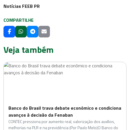
Notícias FEEB PR
COMPARTILHE
Veja também
Banco do Brasil trava debate econômico e condiciona
avanços à decisão da Fenaban
CONTEC pressiona por aumento real, valorização dos auxílios,
melhorias na PLR e na previdência (Por Paulo Melo)O Banco do