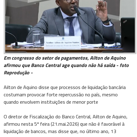
Em congresso do setor de pagamentos, Ailton de Aquino
afirmou que Banco Central age quando não há saída - foto
Reprodução -
Ailton de Aquino disse que processos de liquidação bancária
costumam provocar forte repercussão no país, mesmo
quando envolvem instituições de menor porte
O diretor de Fiscalização do Banco Central, Ailton de Aquino,
afirmou nesta 5ª feira (21.mai.2026) que não é favorável à
liquidação de bancos, mas disse que, no último ano, 13