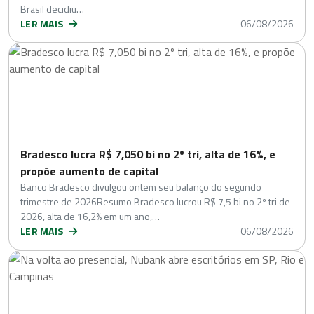
Brasil decidiu…
LER MAIS
06/08/2026
Bradesco lucra R$ 7,050 bi no 2º tri, alta de 16%, e
propõe aumento de capital
Banco Bradesco divulgou ontem seu balanço do segundo
trimestre de 2026Resumo Bradesco lucrou R$ 7,5 bi no 2º tri de
2026, alta de 16,2% em um ano,…
LER MAIS
06/08/2026