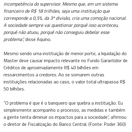
incompetência do supervisor. Mesmo que, em um sistema
financeiro de R$ 18 trilhões, seja uma instituição que
corresponde a 0,5%, da 3ª divisão, cria uma comoção nacional.
A sociedade sempre vai questionar porquê isso aconteceu,
porquê não atuou, porquê não conseguiu debelar esse
problema”,
disse Aquino.
Mesmo sendo uma instituição de menor porte, a liquidação do
Master deve causar impacto relevante no Fundo Garantidor de
Créditos de aproximadamente R$ 40 bilhões em
ressarcimentos a credores. Ao se somarem outras
instituições relacionadas ao caso, o valor total ultrapassa R$
50 bilhões.
“O problema é que é o banqueiro que quebra a instituição. Eu
simplesmente acompanho o processo, as medidas e também
a gente tenta diminuir os impactos para a sociedade”, afirmou
o diretor de Fiscalização do Banco Central. (Fonte: Poder 360)