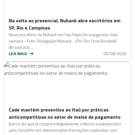
Na volta ao presencial, Nubank abre escritórios em
SP, Rio e Campinas
Novo escritório do Nubank em São Paulo foi inaugurado esta
semana - Foto: Divulgação/Nubank - (Por Por Circe Bonatelli
(Broadcast)…
LER MAIS
06/08/2026
Cade mantém preventiva ao Itaú por práticas
anticompetitivas no setor de meios de pagamento
Banco diz que já cumpre integralmente critérios estabelecidos
pelo Conselho em determinadas transações realizadas com