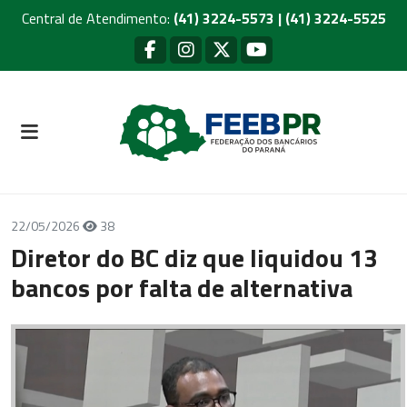
Central de Atendimento:
(41) 3224-5573 | (41) 3224-5525
22/05/2026
38
Diretor do BC diz que liquidou 13
bancos por falta de alternativa