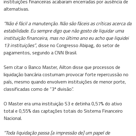
instituições financeiras acabaram encerradas por ausência de
alternativas.
“Não é fácil a manutenção. Não são fáceis as críticas acerca da
estabilidade. Eu sempre digo que não gosto de liquidar uma
instituição financeira, mas no último ano eu acho que liquidei
13 instituições”
, disse no Congresso Abipag, do setor de
pagamentos, segundo a CNN Brasil.
Sem citar o Banco Master, Ailton disse que processos de
liquidação bancária costumam provocar forte repercussão no
país, mesmo quando envolvem instituições de menor porte,
classificadas como de “3ª divisão”.
O Master era uma instituição S3 e detinha 0,57% do ativo
total e 0,55% das captações totais do Sistema Financeiro
Nacional.
“Toda liquidação passa [a impressão de] um papel de