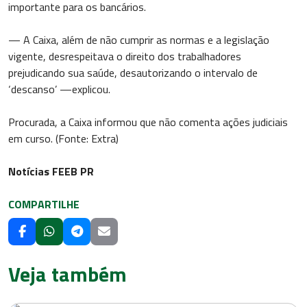
importante para os bancários.
— A Caixa, além de não cumprir as normas e a legislação
vigente, desrespeitava o direito dos trabalhadores
prejudicando sua saúde, desautorizando o intervalo de
‘descanso’ —explicou.
Procurada, a Caixa informou que não comenta ações judiciais
em curso. (Fonte: Extra)
Notícias FEEB PR
COMPARTILHE
Veja também