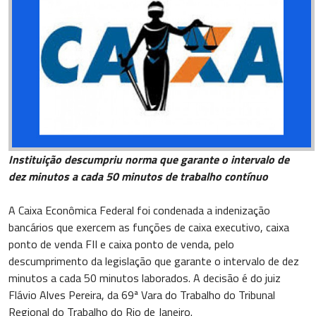
Instituição descumpriu norma que garante o intervalo de
dez minutos a cada 50 minutos de trabalho contínuo
A Caixa Econômica Federal foi condenada a indenização
bancários que exercem as funções de caixa executivo, caixa
ponto de venda FII e caixa ponto de venda, pelo
descumprimento da legislação que garante o intervalo de dez
minutos a cada 50 minutos laborados. A decisão é do juiz
Flávio Alves Pereira, da 69ª Vara do Trabalho do Tribunal
Regional do Trabalho do Rio de Janeiro.