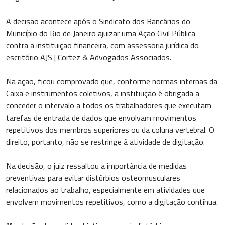
A decisão acontece após o Sindicato dos Bancários do
Município do Rio de Janeiro ajuizar uma Ação Civil Pública
contra a instituição financeira, com assessoria jurídica do
escritório AJS | Cortez & Advogados Associados.
Na ação, ficou comprovado que, conforme normas internas da
Caixa e instrumentos coletivos, a instituição é obrigada a
conceder o intervalo a todos os trabalhadores que executam
tarefas de entrada de dados que envolvam movimentos
repetitivos dos membros superiores ou da coluna vertebral. O
direito, portanto, não se restringe à atividade de digitação.
Na decisão, o juiz ressaltou a importância de medidas
preventivas para evitar distúrbios osteomusculares
relacionados ao trabalho, especialmente em atividades que
envolvem movimentos repetitivos, como a digitação contínua.