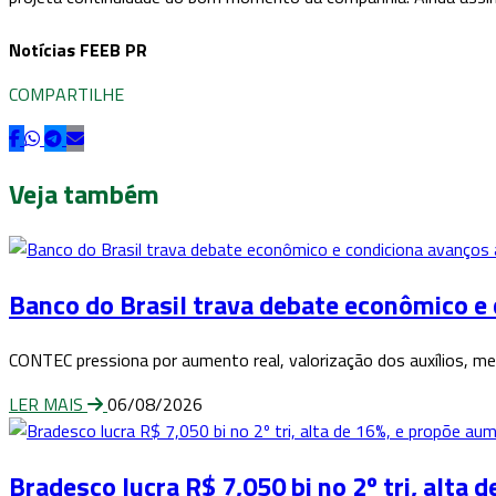
Notícias FEEB PR
COMPARTILHE
Veja também
Banco do Brasil trava debate econômico e
CONTEC pressiona por aumento real, valorização dos auxílios, mel
LER MAIS
06/08/2026
Bradesco lucra R$ 7,050 bi no 2º tri, alta 