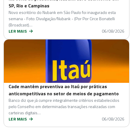
SP, Rio e Campinas
Novo escritório do Nubank em São Paulo foi inaugurado esta
semana - Foto: Divulgação/Nubank - (Por Por Circe Bonatelli
(Broadcast)…
LER MAIS
06/08/2026
Cade mantém preventiva ao Itaú por práticas
anticompetitivas no setor de meios de pagamento
Banco diz que já cumpre integralmente critérios estabelecidos
pelo Conselho em determinadas transações realizadas com
carteiras digitais…
LER MAIS
06/08/2026