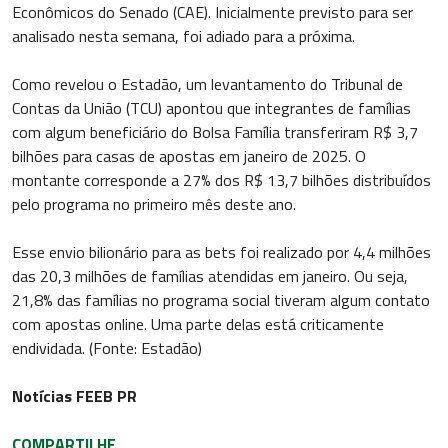
Econômicos do Senado (CAE). Inicialmente previsto para ser
analisado nesta semana, foi adiado para a próxima.
Como revelou o Estadão, um levantamento do Tribunal de
Contas da União (TCU) apontou que integrantes de famílias
com algum beneficiário do Bolsa Família transferiram R$ 3,7
bilhões para casas de apostas em janeiro de 2025. O
montante corresponde a 27% dos R$ 13,7 bilhões distribuídos
pelo programa no primeiro mês deste ano.
Esse envio bilionário para as bets foi realizado por 4,4 milhões
das 20,3 milhões de famílias atendidas em janeiro. Ou seja,
21,8% das famílias no programa social tiveram algum contato
com apostas online. Uma parte delas está criticamente
endividada. (Fonte: Estadão)
Notícias FEEB PR
COMPARTILHE