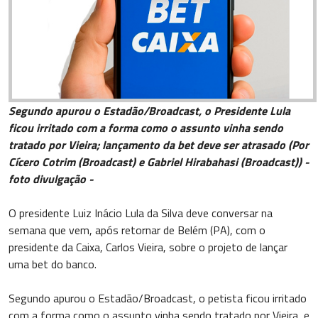
Segundo apurou o Estadão/Broadcast, o Presidente Lula
ficou irritado com a forma como o assunto vinha sendo
tratado por Vieira; lançamento da bet deve ser atrasado (Por
Cícero Cotrim (Broadcast) e Gabriel Hirabahasi (Broadcast)) -
foto divulgação -
O presidente Luiz Inácio Lula da Silva deve conversar na
semana que vem, após retornar de Belém (PA), com o
presidente da Caixa, Carlos Vieira, sobre o projeto de lançar
uma bet do banco.
Segundo apurou o Estadão/Broadcast, o petista ficou irritado
com a forma como o assunto vinha sendo tratado por Vieira, e