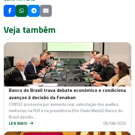
Veja também
Banco do Brasil trava debate econômico e condiciona
avanços à decisão da Fenaban
CONTEC pressiona por aumento real, valorização dos auxílios,
melhorias na PLR e na previdência (Por Paulo Melo)O Banco do
Brasil decidiu…
LER MAIS
06/08/2026