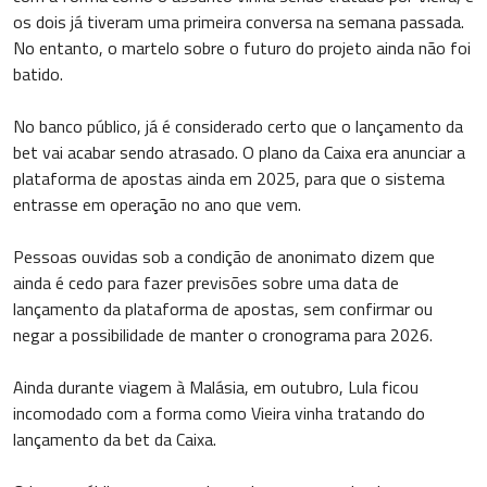
os dois já tiveram uma primeira conversa na semana passada.
No entanto, o martelo sobre o futuro do projeto ainda não foi
batido.
No banco público, já é considerado certo que o lançamento da
bet vai acabar sendo atrasado. O plano da Caixa era anunciar a
plataforma de apostas ainda em 2025, para que o sistema
entrasse em operação no ano que vem.
Pessoas ouvidas sob a condição de anonimato dizem que
ainda é cedo para fazer previsões sobre uma data de
lançamento da plataforma de apostas, sem confirmar ou
negar a possibilidade de manter o cronograma para 2026.
Ainda durante viagem à Malásia, em outubro, Lula ficou
incomodado com a forma como Vieira vinha tratando do
lançamento da bet da Caixa.