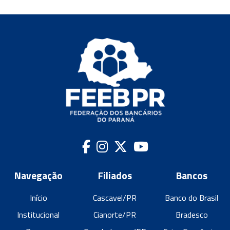
Navegação
Filiados
Bancos
Início
Cascavel/PR
Banco do Brasil
Institucional
Cianorte/PR
Bradesco