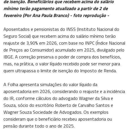
de isenção. Beneficiários que recebem acima do salário
mínimo terão pagamento atualizado a partir de 2 de
fevereiro (Por Ana Paula Branco) - foto reprodução -
Aposentados e pensionistas do INSS (Instituto Nacional do
Seguro Social) que recebem acima do salário mínimo terão
reajuste de 3,90% em 2026, com base no INPC (Índice Nacional
de Preços ao Consumidor) acumulado em 2025, divulgado pelo
IBGE. A correção preserva o poder de compra dos benefícios,
mas, na prática, o valor líquido recebido pode ser menor para
quem ultrapassa o limite de isenção do Imposto de Renda.
A Folha apresenta simulações do valor líquido da
aposentadoria em 2026, considerando o reajuste e a incidência
do IR, conforme cálculos do advogado Wagner da Silva e
Souza, sócio do escritório Roberto de Carvalho Santos e
Wagner Souza Sociedade de Advogados. Os exemplos
consideram que o beneficiário recebeu aposentadoria ou
pensão durante todo o ano de 2025.