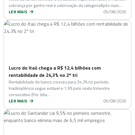
cobrança por ganho real e valorização da categoriaApós mais…
LER MAIS
05/08/2026
Lucro do Itaú chega a R$ 12,4 bilhões com
rentabilidade de 24,3% no 2º tri
Rentabilidade do banco cresceu para 24,3% no período.
Inadimplência segue estável e 1,9% pelo sexto trimestre
consecutivo (Por Júlia…
LER MAIS
05/08/2026