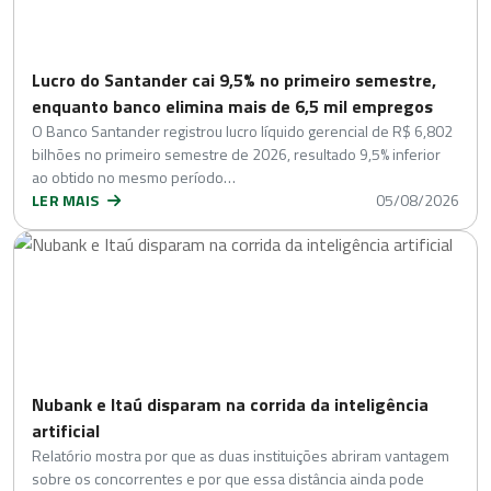
Lucro do Santander cai 9,5% no primeiro semestre,
enquanto banco elimina mais de 6,5 mil empregos
O Banco Santander registrou lucro líquido gerencial de R$ 6,802
bilhões no primeiro semestre de 2026, resultado 9,5% inferior
ao obtido no mesmo período…
LER MAIS
05/08/2026
Nubank e Itaú disparam na corrida da inteligência
artificial
Relatório mostra por que as duas instituições abriram vantagem
sobre os concorrentes e por que essa distância ainda pode