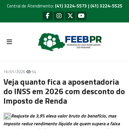
Central de Atendimento:
(41) 3224-5573 | (41) 3224-5525
16/01/2026
54
Veja quanto fica a aposentadoria
do INSS em 2026 com desconto do
Imposto de Renda
Reajuste de 3,9% eleva valor bruto do benefício, mas
imposto reduz rendimento líquido de quem supera a faixa