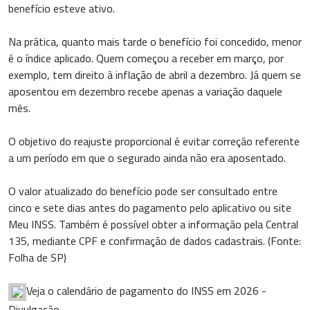
benefício esteve ativo.
Na prática, quanto mais tarde o benefício foi concedido, menor
é o índice aplicado. Quem começou a receber em março, por
exemplo, tem direito à inflação de abril a dezembro. Já quem se
aposentou em dezembro recebe apenas a variação daquele
mês.
O objetivo do reajuste proporcional é evitar correção referente
a um período em que o segurado ainda não era aposentado.
O valor atualizado do benefício pode ser consultado entre
cinco e sete dias antes do pagamento pelo aplicativo ou site
Meu INSS. Também é possível obter a informação pela Central
135, mediante CPF e confirmação de dados cadastrais. (Fonte:
Folha de SP)
Veja o calendário de pagamento do INSS em 2026 -
Divulgação