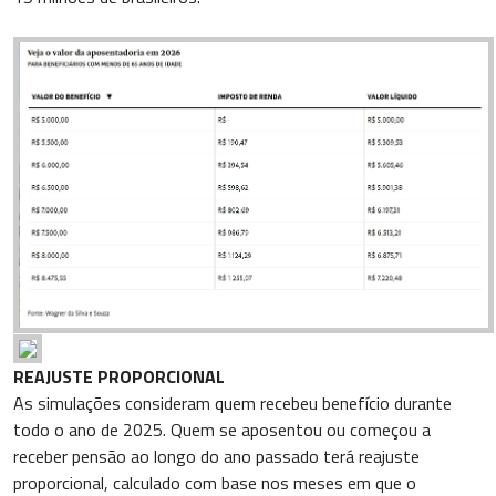
REAJUSTE PROPORCIONAL
As simulações consideram quem recebeu benefício durante
todo o ano de 2025. Quem se aposentou ou começou a
receber pensão ao longo do ano passado terá reajuste
proporcional, calculado com base nos meses em que o