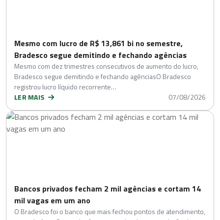
Mesmo com lucro de R$ 13,861 bi no semestre,
Bradesco segue demitindo e fechando agências
Mesmo com dez trimestres consecutivos de aumento do lucro,
Bradesco segue demitindo e fechando agênciasO Bradesco
registrou lucro líquido recorrente…
LER MAIS
07/08/2026
Bancos privados fecham 2 mil agências e cortam 14
mil vagas em um ano
O Bradesco foi o banco que mais fechou pontos de atendimento,