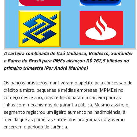
A carteira combinada de Itaú Unibanco, Bradesco, Santander
e Banco do Brasil para PMEs alcançou R$ 762,5 bilhões no
primeiro trimestre (Por André Marinho)
Os bancos brasileiros mantiveram o apetite pela concessão de
crédito a micro, pequenas e médias empresas (MPMEs) no
começo deste ano, mas redirecionaram a carteira para as
linhas com mecanismos de garantia pública. Mesmo assim, o
segmento registrou um ligeiro aumento na inadimplência, à
medida que as primeiras safras dos programas do governo
encerram o período de carência.