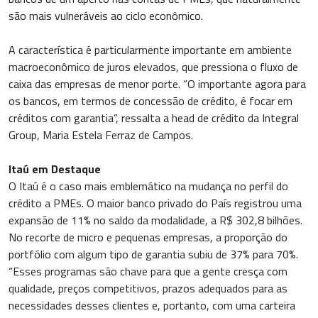
são mais vulneráveis ao ciclo econômico.
A característica é particularmente importante em ambiente
macroeconômico de juros elevados, que pressiona o fluxo de
caixa das empresas de menor porte. “O importante agora para
os bancos, em termos de concessão de crédito, é focar em
créditos com garantia”, ressalta a head de crédito da Integral
Group, Maria Estela Ferraz de Campos.
Itaú em Destaque
O Itaú é o caso mais emblemático na mudança no perfil do
crédito a PMEs. O maior banco privado do País registrou uma
expansão de 11% no saldo da modalidade, a R$ 302,8 bilhões.
No recorte de micro e pequenas empresas, a proporção do
portfólio com algum tipo de garantia subiu de 37% para 70%.
“Esses programas são chave para que a gente cresça com
qualidade, preços competitivos, prazos adequados para as
necessidades desses clientes e, portanto, com uma carteira