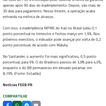
apenas após 90 dias do inadimplemento. Depois, são mais de
30 dias para pagamento. Nesse ínterim, a operação acaba
entrando na métrica de atrasos.
Com isso, a inadimplência MPME do Itaú no Brasil subiu 0,1
ponto porcentual no trimestre e fechou março em 1,9%. Nos
próximos exercícios, o indicador pode avançar por volta de 0,2
ponto porcentual, de acordo com Maluhy.
No Santander, o aumento foi mais significativo, 0,5 ponto
porcentual, para 6%. O do Bradesco passou de 3,8% para 4,0%,
enquanto o do BB permaneceu em elevado patamar, em
8,79%. (Fonte: Estadão)
Notícias FEEB PR
COMPARTILHE