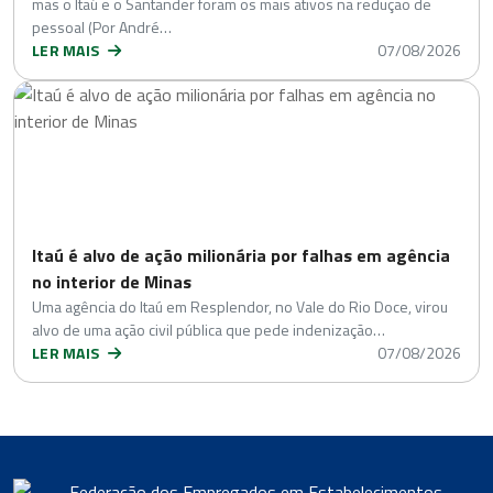
mas o Itaú e o Santander foram os mais ativos na redução de
pessoal (Por André…
LER MAIS
07/08/2026
Itaú é alvo de ação milionária por falhas em agência
no interior de Minas
Uma agência do Itaú em Resplendor, no Vale do Rio Doce, virou
alvo de uma ação civil pública que pede indenização…
LER MAIS
07/08/2026