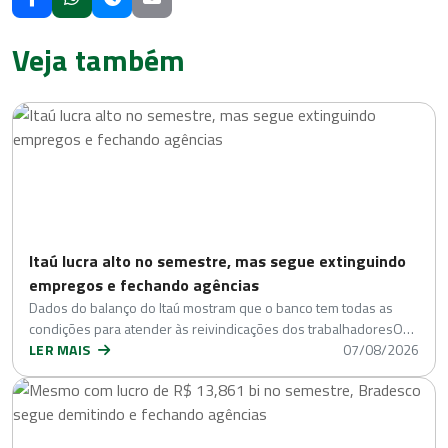
Veja também
Itaú lucra alto no semestre, mas segue extinguindo
empregos e fechando agências
Dados do balanço do Itaú mostram que o banco tem todas as
condições para atender às reivindicações dos trabalhadoresO…
LER MAIS
07/08/2026