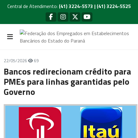
Central de Atendimento:
(41) 3224-5573 | (41) 3224-5525
22/05/2026
69
Bancos redirecionam crédito para
PMEs para linhas garantidas pelo
Governo