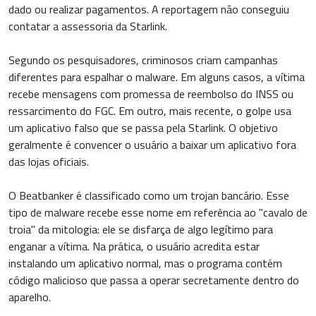
dado ou realizar pagamentos. A reportagem não conseguiu
contatar a assessoria da Starlink.
Segundo os pesquisadores, criminosos criam campanhas
diferentes para espalhar o malware. Em alguns casos, a vítima
recebe mensagens com promessa de reembolso do INSS ou
ressarcimento do FGC. Em outro, mais recente, o golpe usa
um aplicativo falso que se passa pela Starlink. O objetivo
geralmente é convencer o usuário a baixar um aplicativo fora
das lojas oficiais.
O Beatbanker é classificado como um trojan bancário. Esse
tipo de malware recebe esse nome em referência ao "cavalo de
troia" da mitologia: ele se disfarça de algo legítimo para
enganar a vítima. Na prática, o usuário acredita estar
instalando um aplicativo normal, mas o programa contém
código malicioso que passa a operar secretamente dentro do
aparelho.