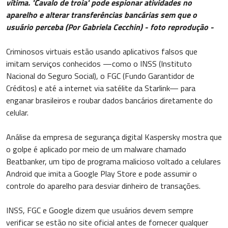
vítima. 'Cavalo de troia' pode espionar atividades no
aparelho e alterar transferências bancárias sem que o
usuário perceba (Por Gabriela Cecchin) - foto reprodução -
Criminosos virtuais estão usando aplicativos falsos que
imitam serviços conhecidos —como o INSS (Instituto
Nacional do Seguro Social), o FGC (Fundo Garantidor de
Créditos) e até a internet via satélite da Starlink— para
enganar brasileiros e roubar dados bancários diretamente do
celular.
Análise da empresa de segurança digital Kaspersky mostra que
o golpe é aplicado por meio de um malware chamado
Beatbanker, um tipo de programa malicioso voltado a celulares
Android que imita a Google Play Store e pode assumir o
controle do aparelho para desviar dinheiro de transações.
INSS, FGC e Google dizem que usuários devem sempre
verificar se estão no site oficial antes de fornecer qualquer