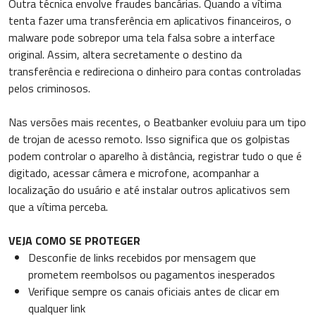
Outra técnica envolve fraudes bancárias. Quando a vítima
tenta fazer uma transferência em aplicativos financeiros, o
malware pode sobrepor uma tela falsa sobre a interface
original. Assim, altera secretamente o destino da
transferência e redireciona o dinheiro para contas controladas
pelos criminosos.
Nas versões mais recentes, o Beatbanker evoluiu para um tipo
de trojan de acesso remoto. Isso significa que os golpistas
podem controlar o aparelho à distância, registrar tudo o que é
digitado, acessar câmera e microfone, acompanhar a
localização do usuário e até instalar outros aplicativos sem
que a vítima perceba.
VEJA COMO SE PROTEGER
Desconfie de links recebidos por mensagem que
prometem reembolsos ou pagamentos inesperados
Verifique sempre os canais oficiais antes de clicar em
qualquer link