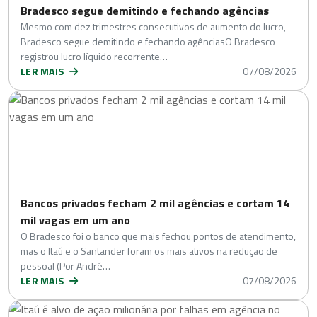
Bradesco segue demitindo e fechando agências
Mesmo com dez trimestres consecutivos de aumento do lucro,
Bradesco segue demitindo e fechando agênciasO Bradesco
registrou lucro líquido recorrente…
LER MAIS
07/08/2026
Bancos privados fecham 2 mil agências e cortam 14
mil vagas em um ano
O Bradesco foi o banco que mais fechou pontos de atendimento,
mas o Itaú e o Santander foram os mais ativos na redução de
pessoal (Por André…
LER MAIS
07/08/2026