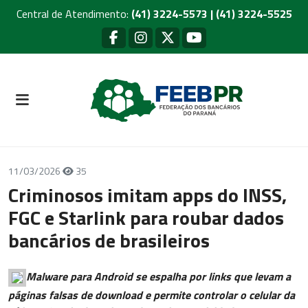
Central de Atendimento:
(41) 3224-5573 | (41) 3224-5525
11/03/2026
35
Criminosos imitam apps do INSS,
FGC e Starlink para roubar dados
bancários de brasileiros
Malware para Android se espalha por links que levam a
páginas falsas de download e permite controlar o celular da