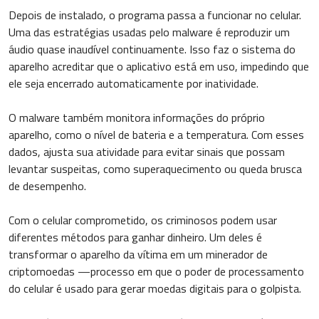
Depois de instalado, o programa passa a funcionar no celular.
Uma das estratégias usadas pelo malware é reproduzir um
áudio quase inaudível continuamente. Isso faz o sistema do
aparelho acreditar que o aplicativo está em uso, impedindo que
ele seja encerrado automaticamente por inatividade.
O malware também monitora informações do próprio
aparelho, como o nível de bateria e a temperatura. Com esses
dados, ajusta sua atividade para evitar sinais que possam
levantar suspeitas, como superaquecimento ou queda brusca
de desempenho.
Com o celular comprometido, os criminosos podem usar
diferentes métodos para ganhar dinheiro. Um deles é
transformar o aparelho da vítima em um minerador de
criptomoedas —processo em que o poder de processamento
do celular é usado para gerar moedas digitais para o golpista.