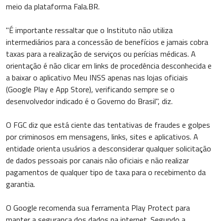
meio da plataforma Fala.BR.
"É importante ressaltar que o Instituto não utiliza
intermediários para a concessão de benefícios e jamais cobra
taxas para a realização de serviços ou perícias médicas. A
orientação é não clicar em links de procedência desconhecida e
a baixar o aplicativo Meu INSS apenas nas lojas oficiais
(Google Play e App Store), verificando sempre se o
desenvolvedor indicado é o Governo do Brasil", diz.
O FGC diz que está ciente das tentativas de fraudes e golpes
por criminosos em mensagens, links, sites e aplicativos. A
entidade orienta usuários a desconsiderar qualquer solicitação
de dados pessoais por canais não oficiais e não realizar
pagamentos de qualquer tipo de taxa para o recebimento da
garantia.
O Google recomenda sua ferramenta Play Protect para
manter a segurança dos dados na internet. Segundo a