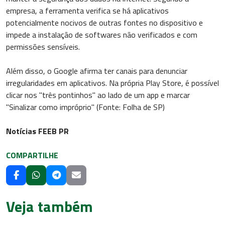
empresa, a ferramenta verifica se há aplicativos
potencialmente nocivos de outras fontes no dispositivo e
impede a instalação de softwares não verificados e com
permissões sensíveis.
Além disso, o Google afirma ter canais para denunciar
irregularidades em aplicativos. Na própria Play Store, é possível
clicar nos "três pontinhos" ao lado de um app e marcar
"Sinalizar como impróprio" (Fonte: Folha de SP)
Notícias FEEB PR
COMPARTILHE
Veja também