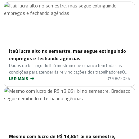
Itaú lucra alto no semestre, mas segue extinguindo
empregos e fechando agências
Dados do balanço do Itaú mostram que o banco tem todas as
condições para atender às reivindicações dos trabalhadoresO…
LER MAIS
07/08/2026
Mesmo com lucro de R$ 13,861 bi no semestre,